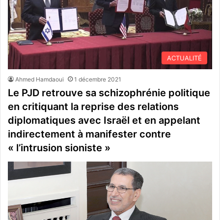
ACTUALITÉ
Ahmed Hamdaoui
1 décembre 2021
Le PJD retrouve sa schizophrénie politique
en critiquant la reprise des relations
diplomatiques avec Israël et en appelant
indirectement à manifester contre
« l’intrusion sioniste »