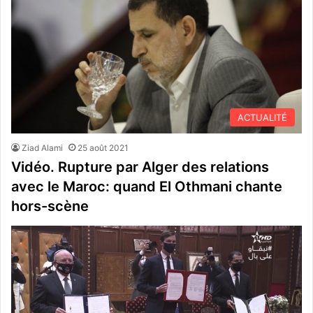
ACTUALITÉ
Ziad Alami
25 août 2021
Vidéo. Rupture par Alger des relations
avec le Maroc: quand El Othmani chante
hors-scène