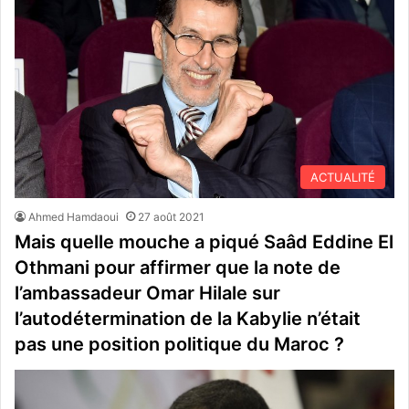
ACTUALITÉ
Ahmed Hamdaoui
27 août 2021
Mais quelle mouche a piqué Saâd Eddine El
Othmani pour affirmer que la note de
l’ambassadeur Omar Hilale sur
l’autodétermination de la Kabylie n’était
pas une position politique du Maroc ?