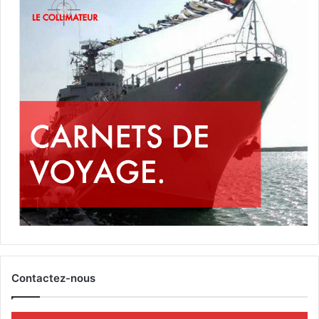
Contactez-nous