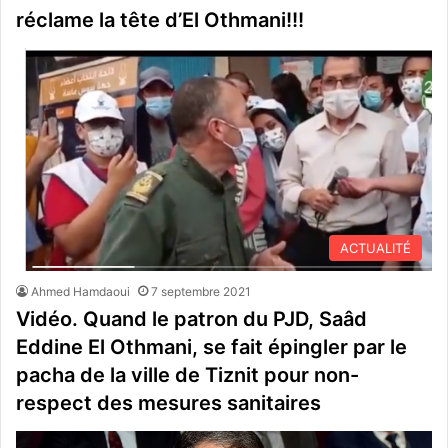
réclame la tête d’El Othmani!!!
ACTUALITÉ
Ahmed Hamdaoui
7 septembre 2021
Vidéo. Quand le patron du PJD, Saâd
Eddine El Othmani, se fait épingler par le
pacha de la ville de Tiznit pour non-
respect des mesures sanitaires