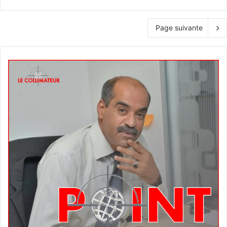
Page suivante