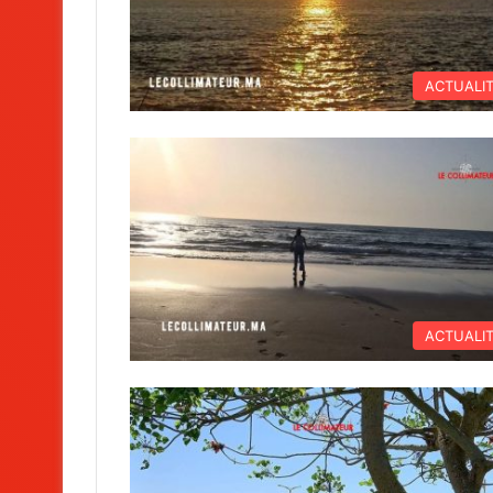
ACTUALI
ACTUALI