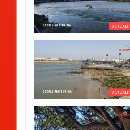
ACTUALI
ACTUALI