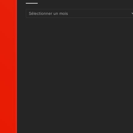
Archives