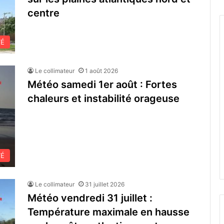
centre
TÉ
Le collimateur
1 août 2026
Météo samedi 1er août : Fortes
chaleurs et instabilité orageuse
TÉ
Le collimateur
31 juillet 2026
Météo vendredi 31 juillet :
Température maximale en hausse