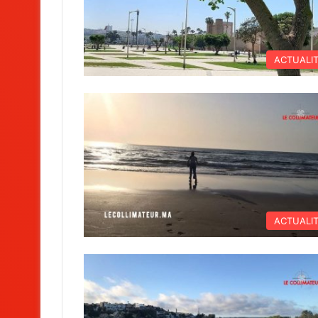
ACTUALI
ACTUALI