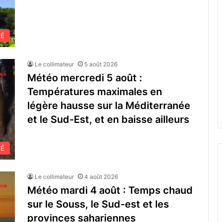
TÉ
Le collimateur
5 août 2026
Météo mercredi 5 août :
Températures maximales en
légère hausse sur la Méditerranée
et le Sud-Est, et en baisse ailleurs
TÉ
Le collimateur
4 août 2026
Météo mardi 4 août : Temps chaud
sur le Souss, le Sud-est et les
provinces sahariennes