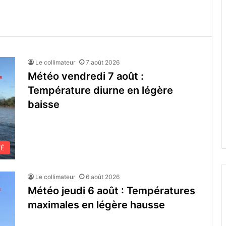
Le collimateur
7 août 2026
Météo vendredi 7 août :
Température diurne en légère
baisse
TÉ
Le collimateur
6 août 2026
Météo jeudi 6 août : Températures
maximales en légère hausse