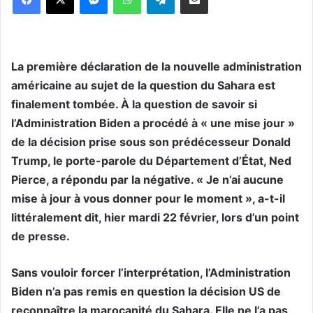
La première déclaration de la nouvelle administration
américaine au sujet de la question du Sahara est
finalement tombée. À la question de savoir si
l’Administration Biden a procédé à « une mise jour »
de la décision prise sous son prédécesseur Donald
Trump, le porte-parole du Département d’État, Ned
Pierce, a répondu par la négative. « Je n’ai aucune
mise à jour à vous donner pour le moment », a-t-il
littéralement dit, hier mardi 22 février, lors d’un point
de presse.
Sans vouloir forcer l’interprétation, l’Administration
Biden n’a pas remis en question la décision US de
reconnaître la marocanité du Sahara. Elle ne l’a pas