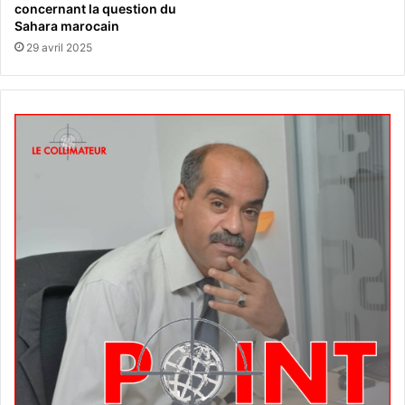
concernant la question du
Sahara marocain
29 avril 2025