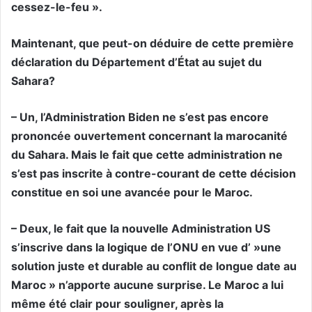
cessez-le-feu ».
Maintenant, que peut-on déduire de cette première
déclaration du Département d’État au sujet du
Sahara?
– Un, l’Administration Biden ne s’est pas encore
prononcée ouvertement concernant la marocanité
du Sahara. Mais le fait que cette administration ne
s’est pas inscrite à contre-courant de cette décision
constitue en soi une avancée pour le Maroc.
– Deux, le fait que la nouvelle Administration US
s’inscrive dans la logique de l’ONU en vue d’ »une
solution juste et durable au conflit de longue date au
Maroc » n’apporte aucune surprise. Le Maroc a lui
même été clair pour souligner, après la