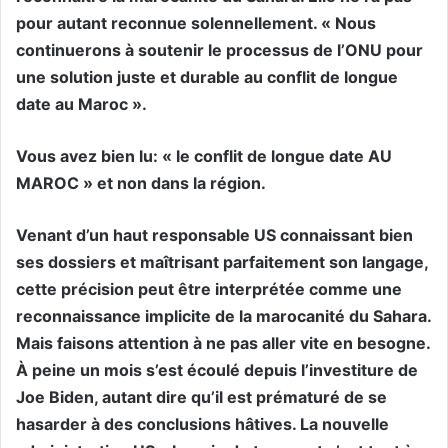
pour autant reconnue solennellement. « Nous
continuerons à soutenir le processus de l’ONU pour
une solution juste et durable au conflit de longue
date au Maroc ».
Vous avez bien lu: « le conflit de longue date AU
MAROC » et non dans la région.
Venant d’un haut responsable US connaissant bien
ses dossiers et maîtrisant parfaitement son langage,
cette précision peut être interprétée comme une
reconnaissance implicite de la marocanité du Sahara.
Mais faisons attention à ne pas aller vite en besogne.
À peine un mois s’est écoulé depuis l’investiture de
Joe Biden, autant dire qu’il est prématuré de se
hasarder à des conclusions hâtives. La nouvelle