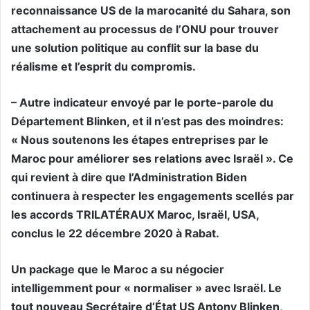
reconnaissance US de la marocanité du Sahara, son
attachement au processus de l’ONU pour trouver
une solution politique au conflit sur la base du
réalisme et l’esprit du compromis.
– Autre indicateur envoyé par le porte-parole du
Département Blinken, et il n’est pas des moindres:
« Nous soutenons les étapes entreprises par le
Maroc pour améliorer ses relations avec Israël ». Ce
qui revient à dire que l’Administration Biden
continuera à respecter les engagements scellés par
les accords TRILATÉRAUX Maroc, Israël, USA,
conclus le 22 décembre 2020 à Rabat.
Un package que le Maroc a su négocier
intelligemment pour « normaliser » avec Israël. Le
tout nouveau Secrétaire d’État US Antony Blinken,