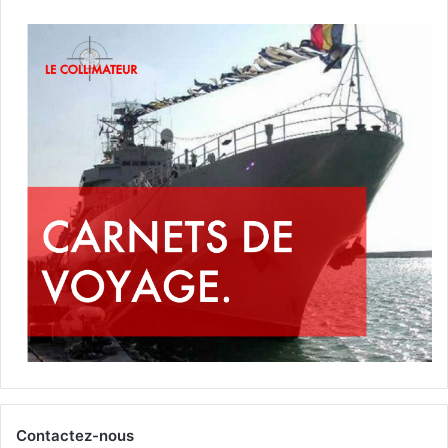
Contactez-nous