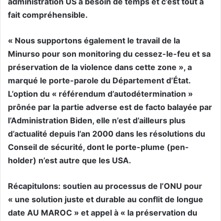
administration US a besoin de temps et c’est tout à
fait compréhensible.
« Nous supportons également le travail de la
Minurso pour son monitoring du cessez-le-feu et sa
préservation de la violence dans cette zone », a
marqué le porte-parole du Département d’État.
L’option du « référendum d’autodétermination »
prônée par la partie adverse est de facto balayée par
l’Administration Biden, elle n’est d’ailleurs plus
d’actualité depuis l’an 2000 dans les résolutions du
Conseil de sécurité, dont le porte-plume (pen-
holder) n’est autre que les USA.
Récapitulons: soutien au processus de l’ONU pour
« une solution juste et durable au conflit de longue
date AU MAROC » et appel à « la préservation du