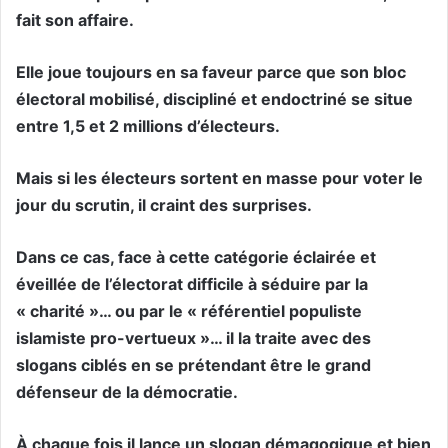
fait son affaire.
Elle joue toujours en sa faveur parce que son bloc
électoral mobilisé, discipliné et endoctriné se situe
entre 1,5 et 2 millions d’électeurs.
Mais si les électeurs sortent en masse pour voter le
jour du scrutin, il craint des surprises.
Dans ce cas, face à cette catégorie éclairée et
éveillée de l’électorat difficile à séduire par la
« charité »… ou par le « référentiel populiste
islamiste pro-vertueux »… il la traite avec des
slogans ciblés en se prétendant être le grand
défenseur de la démocratie.
À chaque fois il lance un slogan démagogique et bien