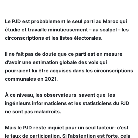
Le PJD est probablement le seul parti au Maroc qui
étudie et travaille minutieusement – au scalpel – les
circonscriptions et les listes électorales.
Il ne fait pas de doute que ce parti est en mesure
d’avoir une estimation globale des voix qui
pourraient lui être acquises dans les circonscriptions
communales en 2021.
À ce niveau, les observateurs savent que les
ingénieurs informaticiens et les statisticiens du PJD
ne sont pas maladroits.
Mais le PJD reste inquiet pour un seul facteur: c’est
le taux de participation. Si l’abstention est forte, cela