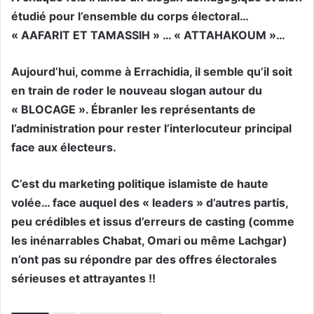
étudié pour l’ensemble du corps électoral…
« AAFARIT ET TAMASSIH » … « ATTAHAKOUM »…
Aujourd’hui, comme à Errachidia, il semble qu’il soit
en train de roder le nouveau slogan autour du
« BLOCAGE ». Ébranler les représentants de
l’administration pour rester l’interlocuteur principal
face aux électeurs.
C’est du marketing politique islamiste de haute
volée… face auquel des « leaders » d’autres partis,
peu crédibles et issus d’erreurs de casting (comme
les inénarrables Chabat, Omari ou même Lachgar)
n’ont pas su répondre par des offres électorales
sérieuses et attrayantes !!