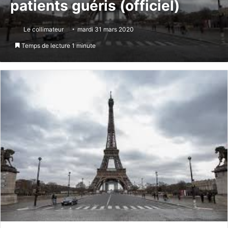
patients guéris (officiel)
Le collimateur
mardi 31 mars 2020
Temps de lecture 1 minute