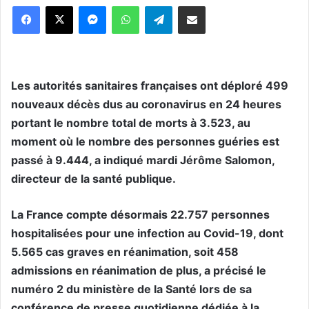
Messenger
WhatsApp
Telegram
Partager par email
Les autorités sanitaires françaises ont déploré 499
nouveaux décès dus au coronavirus en 24 heures
portant le nombre total de morts à 3.523, au
moment où le nombre des personnes guéries est
passé à 9.444, a indiqué mardi Jérôme Salomon,
directeur de la santé publique.
La France compte désormais 22.757 personnes
hospitalisées pour une infection au Covid-19, dont
5.565 cas graves en réanimation, soit 458
admissions en réanimation de plus, a précisé le
numéro 2 du ministère de la Santé lors de sa
conférence de presse quotidienne dédiée à la