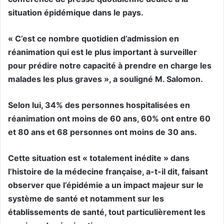
situation épidémique dans le pays.
« C’est ce nombre quotidien d’admission en
réanimation qui est le plus important à surveiller
pour prédire notre capacité à prendre en charge les
malades les plus graves », a souligné M. Salomon.
Selon lui, 34% des personnes hospitalisées en
réanimation ont moins de 60 ans, 60% ont entre 60
et 80 ans et 68 personnes ont moins de 30 ans.
Cette situation est « totalement inédite » dans
l’histoire de la médecine française, a-t-il dit, faisant
observer que l’épidémie a un impact majeur sur le
système de santé et notamment sur les
établissements de santé, tout particulièrement les