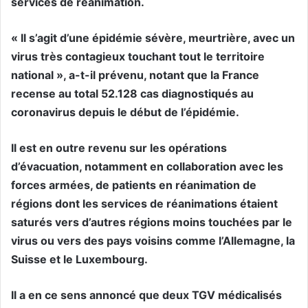
services de réanimation.
« Il s’agit d’une épidémie sévère, meurtrière, avec un
virus très contagieux touchant tout le territoire
national », a-t-il prévenu, notant que la France
recense au total 52.128 cas diagnostiqués au
coronavirus depuis le début de l’épidémie.
Il est en outre revenu sur les opérations
d’évacuation, notamment en collaboration avec les
forces armées, de patients en réanimation de
régions dont les services de réanimations étaient
saturés vers d’autres régions moins touchées par le
virus ou vers des pays voisins comme l’Allemagne, la
Suisse et le Luxembourg.
Il a en ce sens annoncé que deux TGV médicalisés