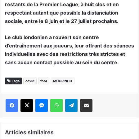
restants de la Premier League, à huit clos et en
respectant autant que possible la distanciation
sociale, entre le 8 juin et le 27 juillet prochains.
Le club londonien a rouvert son centre
d’entraînement aux joueurs, leur offrant des séances
individuelles avec des restrictions très strictes et
sans aucun contact possible au sein du centre.
Tags
covid
foot
MOURINHO
Messenger
WhatsApp
Telegram
Partager par email
Articles similaires