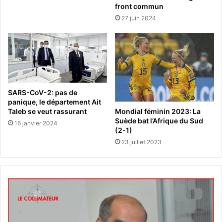
front commun
27 juin 2024
SARS-CoV-2: pas de
panique, le département Ait
Taleb se veut rassurant
Mondial féminin 2023: La
Suède bat l’Afrique du Sud
16 janvier 2024
(2-1)
23 juillet 2023