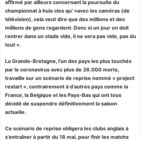
affirmé par ailleurs concernant la poursuite du
championnat à huis clos qu' »avec les caméras (de
télévision), cela veut dire que des millions et des
millions de gens regardent. Donc si un jour on doit
rentrer dans un stade vide, il ne sera pas vide, pas du
tout ».
La Grande-Bretagne, l’un des pays les plus touchés
par le coronavirus avec plus de 26.000 morts,
travaille sur un scénario de reprise nommé « project
restart », contrairement à d’autres pays comme la
France, la Belgique et les Pays-Bas qui ont tous
décidé de suspendre définitivement la saison
actuelle.
Ce scénario de reprise obligera les clubs anglais à
s’entraîner à partir du 18 mai, pour finir les matchs