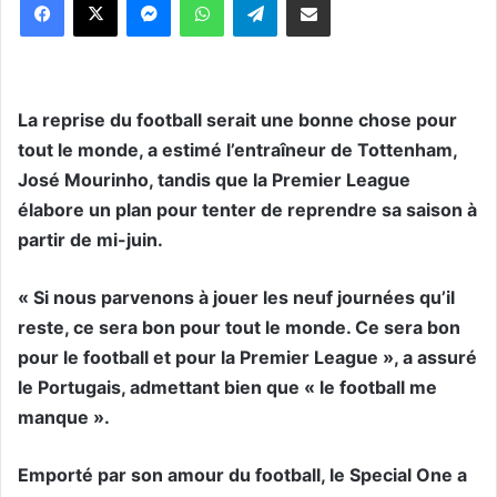
La reprise du football serait une bonne chose pour
tout le monde, a estimé l’entraîneur de Tottenham,
José Mourinho, tandis que la Premier League
élabore un plan pour tenter de reprendre sa saison à
partir de mi-juin.
« Si nous parvenons à jouer les neuf journées qu’il
reste, ce sera bon pour tout le monde. Ce sera bon
pour le football et pour la Premier League », a assuré
le Portugais, admettant bien que « le football me
manque ».
Emporté par son amour du football, le Special One a