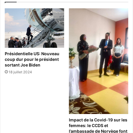
Présidentielle US: Nouveau
coup dur pour le président
sortant Joe Biden
18 juillet 2024
Impact de la Covid-19 sur les
femmes: le CCDS et
l’ambassade de Norvège font