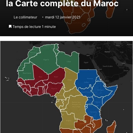
la Carte complète du Maroc
Le collimateur
mardi 12 janvier 2021
Temps de lecture 1 minute