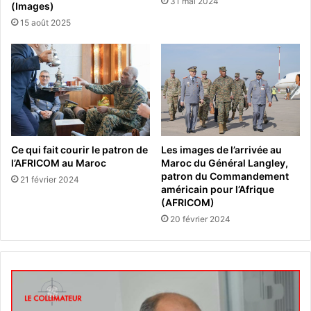
31 mai 2024
(Images)
15 août 2025
Ce qui fait courir le patron de
Les images de l’arrivée au
l’AFRICOM au Maroc
Maroc du Général Langley,
patron du Commandement
21 février 2024
américain pour l’Afrique
(AFRICOM)
20 février 2024