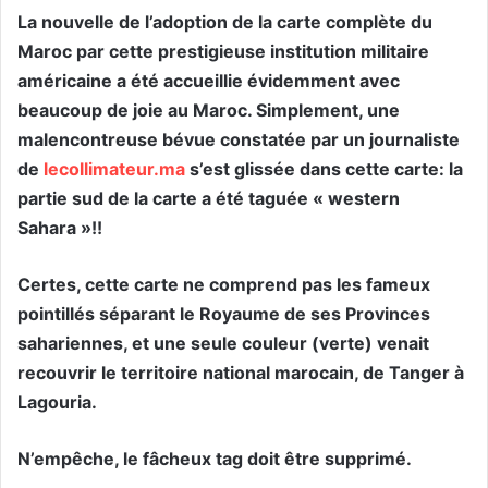
La nouvelle de l’adoption de la carte complète du
Maroc par cette prestigieuse institution militaire
américaine a été accueillie évidemment avec
beaucoup de joie au Maroc. Simplement, une
malencontreuse bévue constatée par un journaliste
de
lecollimateur.ma
s’est glissée dans cette carte: l
a
partie sud de la carte a été taguée « western
Sahara »!!
Certes, cette carte ne comprend pas les fameux
pointillés séparant le Royaume de ses Provinces
sahariennes, et une seule couleur (verte) venait
recouvrir le territoire national marocain, de Tanger à
Lagouria.
N’empêche, le fâcheux tag doit être supprimé.