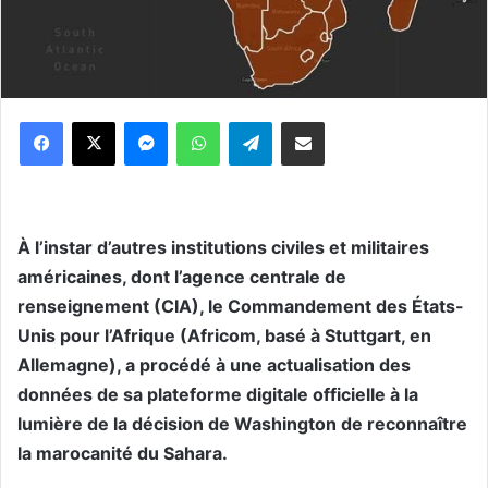
Messenger
WhatsApp
Telegram
Partager par email
À l’instar d’autres institutions civiles et militaires
américaines, dont l’agence centrale de
renseignement (CIA), le Commandement des États-
Unis pour l’Afrique (Africom, basé à Stuttgart, en
Allemagne), a procédé à une actualisation des
données de sa plateforme digitale officielle à la
lumière de la décision de Washington de reconnaître
la marocanité du Sahara.