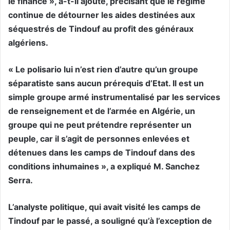
le finance », a-t-il ajouté, précisant que le régime
continue de détourner les aides destinées aux
séquestrés de Tindouf au profit des généraux
algériens.
« Le polisario lui n’est rien d’autre qu’un groupe
séparatiste sans aucun prérequis d’Etat. Il est un
simple groupe armé instrumentalisé par les services
de renseignement et de l’armée en Algérie, un
groupe qui ne peut prétendre représenter un
peuple, car il s’agit de personnes enlevées et
détenues dans les camps de Tindouf dans des
conditions inhumaines », a expliqué M. Sanchez
Serra.
L’analyste politique, qui avait visité les camps de
Tindouf par le passé, a souligné qu’à l’exception de