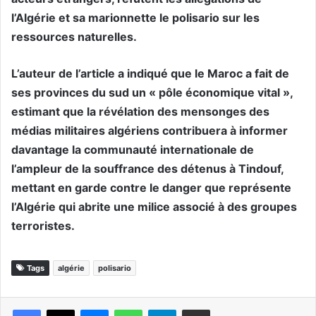
l’Algérie et sa marionnette le polisario sur les
ressources naturelles.
L’auteur de l’article a indiqué que le Maroc a fait de
ses provinces du sud un « pôle économique vital »,
estimant que la révélation des mensonges des
médias militaires algériens contribuera à informer
davantage la communauté internationale de
l’ampleur de la souffrance des détenus à Tindouf,
mettant en garde contre le danger que représente
l’Algérie qui abrite une milice associé à des groupes
terroristes.
Tags
algérie
polisario
Messenger
WhatsApp
Telegram
Partager par email