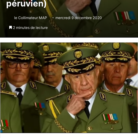
péruvien)
le Collimateur MAP
mercredi 9 décembre 2020
2 minutes de lecture