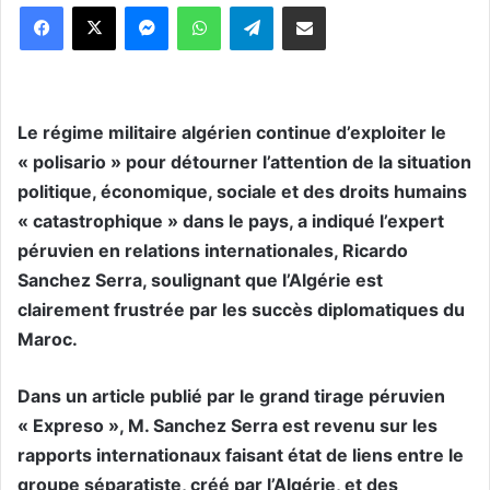
Messenger
WhatsApp
Telegram
Partager par email
Le régime militaire algérien continue d’exploiter le
« polisario » pour détourner l’attention de la situation
politique, économique, sociale et des droits humains
« catastrophique » dans le pays, a indiqué l’expert
péruvien en relations internationales, Ricardo
Sanchez Serra, soulignant que l’Algérie est
clairement frustrée par les succès diplomatiques du
Maroc.
Dans un article publié par le grand tirage péruvien
« Expreso », M. Sanchez Serra est revenu sur les
rapports internationaux faisant état de liens entre le
groupe séparatiste, créé par l’Algérie, et des