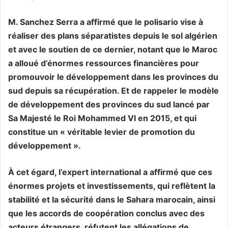
M. Sanchez Serra a affirmé que le polisario vise à
réaliser des plans séparatistes depuis le sol algérien
et avec le soutien de ce dernier, notant que le Maroc
a alloué d’énormes ressources financières pour
promouvoir le développement dans les provinces du
sud depuis sa récupération. Et de rappeler le modèle
de développement des provinces du sud lancé par
Sa Majesté le Roi Mohammed VI en 2015, et qui
constitue un « véritable levier de promotion du
développement ».
À cet égard, l’expert international a affirmé que ces
énormes projets et investissements, qui reflètent la
stabilité et la sécurité dans le Sahara marocain, ainsi
que les accords de coopération conclus avec des
acteurs étrangers, réfutent les allégations de