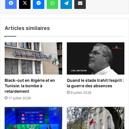
Articles similaires
Black-out en Algérie et en
Quand le stade trahit l’esprit :
Tunisie: la bombe à
la guerre des absences
retardement
9 juillet 2026
17 juillet 2026