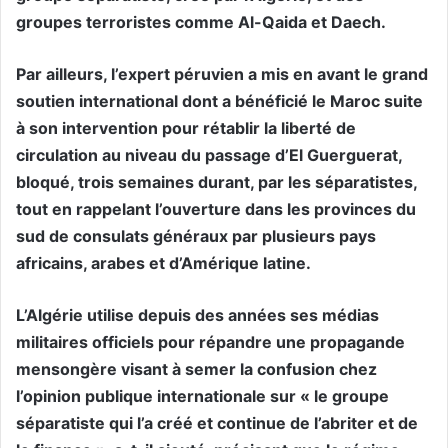
groupes terroristes comme Al-Qaida et Daech.
Par ailleurs, l’expert péruvien a mis en avant le grand
soutien international dont a bénéficié le Maroc suite
à son intervention pour rétablir la liberté de
circulation au niveau du passage d’El Guerguerat,
bloqué, trois semaines durant, par les séparatistes,
tout en rappelant l’ouverture dans les provinces du
sud de consulats généraux par plusieurs pays
africains, arabes et d’Amérique latine.
L’Algérie utilise depuis des années ses médias
militaires officiels pour répandre une propagande
mensongère visant à semer la confusion chez
l’opinion publique internationale sur « le groupe
séparatiste qui l’a créé et continue de l’abriter et de