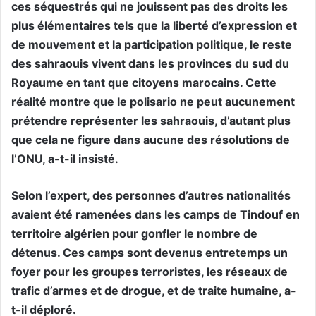
ces séquestrés qui ne jouissent pas des droits les
plus élémentaires tels que la liberté d’expression et
de mouvement et la participation politique, le reste
des sahraouis vivent dans les provinces du sud du
Royaume en tant que citoyens marocains. Cette
réalité montre que le polisario ne peut aucunement
prétendre représenter les sahraouis, d’autant plus
que cela ne figure dans aucune des résolutions de
l’ONU, a-t-il insisté.
Selon l’expert, des personnes d’autres nationalités
avaient été ramenées dans les camps de Tindouf en
territoire algérien pour gonfler le nombre de
détenus. Ces camps sont devenus entretemps un
foyer pour les groupes terroristes, les réseaux de
trafic d’armes et de drogue, et de traite humaine, a-
t-il déploré.