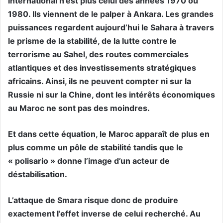
international n’est plus celui des années 1970 ou
1980. Ils viennent de le palper à Ankara. Les grandes
puissances regardent aujourd’hui le Sahara à travers
le prisme de la stabilité, de la lutte contre le
terrorisme au Sahel, des routes commerciales
atlantiques et des investissements stratégiques
africains. Ainsi, ils ne peuvent compter ni sur la
Russie ni sur la Chine, dont les intérêts économiques
au Maroc ne sont pas des moindres.
Et dans cette équation, le Maroc apparaît de plus en
plus comme un pôle de stabilité tandis que le
« polisario » donne l’image d’un acteur de
déstabilisation.
L’attaque de Smara risque donc de produire
exactement l’effet inverse de celui recherché. Au