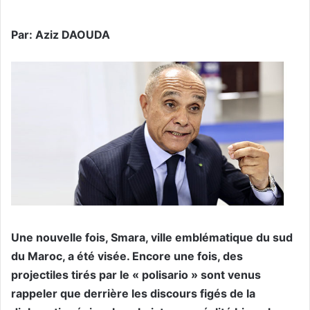
Par: Aziz DAOUDA
Une nouvelle fois, Smara, ville emblématique du sud
du Maroc, a été visée.
Encore une fois, des
projectiles tirés par le « polisario » sont venus
rappeler que derrière les discours figés de la