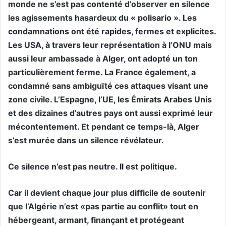
monde ne s’est pas contenté d’observer en silence
les agissements hasardeux du « polisario ». Les
condamnations ont été rapides, fermes et explicites.
Les USA, à travers leur représentation à l’ONU mais
aussi leur ambassade à Alger, ont adopté un ton
particulièrement ferme. La France également, a
condamné sans ambiguïté ces attaques visant une
zone civile. L’Espagne, l’UE, les Émirats Arabes Unis
et des dizaines d’autres pays ont aussi exprimé leur
mécontentement. Et pendant ce temps-là, Alger
s’est murée dans un silence révélateur.
Ce silence n’est pas neutre. Il est politique.
Car il devient chaque jour plus difficile de soutenir
que l’Algérie n’est «pas partie au conflit» tout en
hébergeant, armant, finançant et protégeant