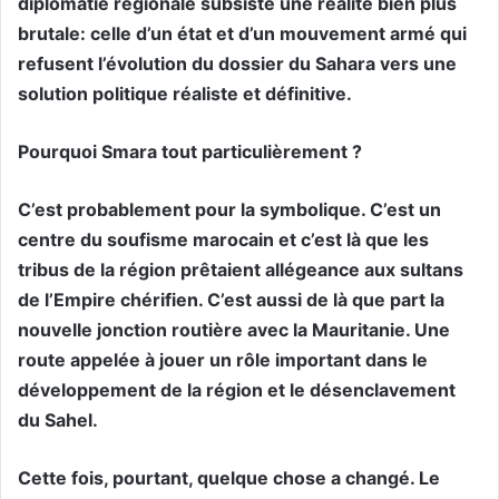
diplomatie régionale subsiste une réalité bien plus
brutale: celle d’un état et d’un mouvement armé qui
refusent l’évolution du dossier du Sahara vers une
solution politique réaliste et définitive.
Pourquoi Smara tout particulièrement ?
C’est probablement pour la symbolique. C’est un
centre du soufisme marocain et c’est là que les
tribus de la région prêtaient allégeance aux sultans
de l’Empire chérifien. C’est aussi de là que part la
nouvelle jonction routière avec la Mauritanie. Une
route appelée à jouer un rôle important dans le
développement de la région et le désenclavement
du Sahel.
Cette fois, pourtant, quelque chose a changé. Le