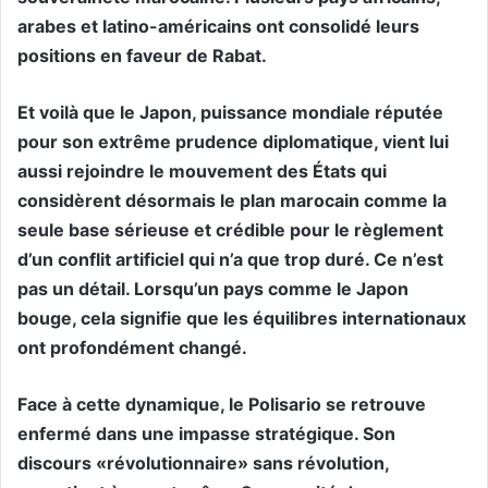
arabes et latino-américains ont consolidé leurs
positions en faveur de Rabat.
Et voilà que le Japon, puissance mondiale réputée
pour son extrême prudence diplomatique, vient lui
aussi rejoindre le mouvement des États qui
considèrent désormais le plan marocain comme la
seule base sérieuse et crédible pour le règlement
d’un conflit artificiel qui n’a que trop duré. Ce n’est
pas un détail. Lorsqu’un pays comme le Japon
bouge, cela signifie que les équilibres internationaux
ont profondément changé.
Face à cette dynamique, le Polisario se retrouve
enfermé dans une impasse stratégique. Son
discours «révolutionnaire» sans révolution,