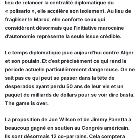
lieu de relancer la centralité diplomatique du
« polisario », elle accélère son isolement. Au lieu de
fragiliser le Maroc, elle conforte ceux qui
considèrent désormais que l’initiative marocaine
d’autonomie représente la seule issue crédible.
Le temps diplomatique joue aujourd’hui contre Alger
et son poulain. Et c’est précisément ce qui rend la
période actuelle particulièrement dangereuse. On ne
sait pas ce qui peut se passer dans la tête de
desperados ayant perdu 50 ans de leur vie et un
paquet de milliards de dollars pour se voir dire basta.
The game is over.
La proposition de Joe Wilson et de Jimmy Panetta a
beaucoup gagné en soutien au Congrès américain.
Ils sont désormais 12 co-parrains. Cela comptera