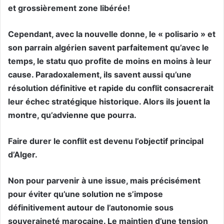
et grossièrement zone libérée!
Cependant, avec la nouvelle donne, le « polisario » et
son parrain algérien savent parfaitement qu’avec le
temps, le statu quo profite de moins en moins à leur
cause. Paradoxalement, ils savent aussi qu’une
résolution définitive et rapide du conflit consacrerait
leur échec stratégique historique. Alors ils jouent la
montre, qu’advienne que pourra.
Faire durer le conflit est devenu l’objectif principal
d’Alger.
Non pour parvenir à une issue, mais précisément
pour éviter qu’une solution ne s’impose
définitivement autour de l’autonomie sous
souveraineté marocaine. Le maintien d’une tension