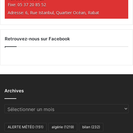
Fixe: 05 37 20 85 52
Adresse: 6, Rue Istanbul, Quartier Océan, Rabat
Retrouvez-nous sur Facebook
Archives
Archives
ALERTE MÉTÉO
(151)
algérie
(1219)
bilan
(232)