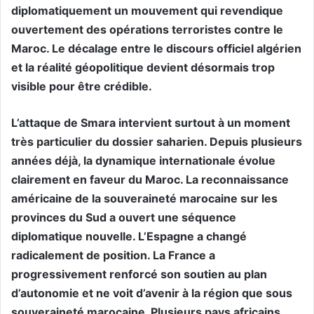
diplomatiquement un mouvement qui revendique
ouvertement des opérations terroristes contre le
Maroc. Le décalage entre le discours officiel algérien
et la réalité géopolitique devient désormais trop
visible pour être crédible.
L’attaque de Smara intervient surtout à un moment
très particulier du dossier saharien. Depuis plusieurs
années déjà, la dynamique internationale évolue
clairement en faveur du Maroc. La reconnaissance
américaine de la souveraineté marocaine sur les
provinces du Sud a ouvert une séquence
diplomatique nouvelle. L’Espagne a changé
radicalement de position. La France a
progressivement renforcé son soutien au plan
d’autonomie et ne voit d’avenir à la région que sous
souveraineté marocaine. Plusieurs pays africains,