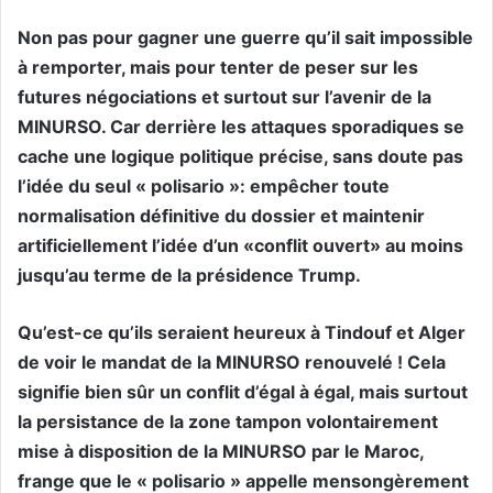
Non pas pour gagner une guerre qu’il sait impossible
à remporter, mais pour tenter de peser sur les
futures négociations et surtout sur l’avenir de la
MINURSO. Car derrière les attaques sporadiques se
cache une logique politique précise, sans doute pas
l’idée du seul « polisario »: empêcher toute
normalisation définitive du dossier et maintenir
artificiellement l’idée d’un «conflit ouvert» au moins
jusqu’au terme de la présidence Trump.
Qu’est-ce qu’ils seraient heureux à Tindouf et Alger
de voir le mandat de la MINURSO renouvelé ! Cela
signifie bien sûr un conflit d’égal à égal, mais surtout
la persistance de la zone tampon volontairement
mise à disposition de la MINURSO par le Maroc,
frange que le « polisario » appelle mensongèrement