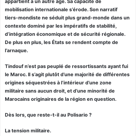
appartient à un autre âge. Sa capacité de
mobilisation internationale s’érode. Son narratif
tiers-mondiste ne séduit plus grand-monde dans un
contexte dominé par les impératifs de stabilité,
d’intégration économique et de sécurité régionale.
De plus en plus, les États se rendent compte de
l’arnaque.
Tindouf n’est pas peuplé de ressortissants ayant fui
le Maroc. Il s’agit plutôt d’une majorité de différentes
origines séquestrées à l’intérieur d’une zone
militaire sans aucun droit, et d’une minorité de
Marocains originaires de la région en question.
Dès lors, que reste-t-il au Polisario ?
La tension militaire.