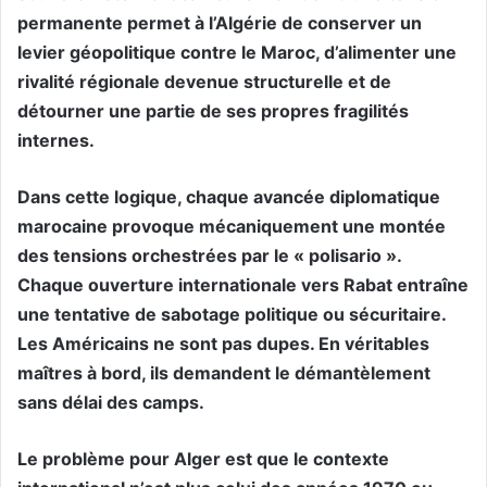
permanente permet à l’Algérie de conserver un
levier géopolitique contre le Maroc, d’alimenter une
rivalité régionale devenue structurelle et de
détourner une partie de ses propres fragilités
internes.
Dans cette logique, chaque avancée diplomatique
marocaine provoque mécaniquement une montée
des tensions orchestrées par le « polisario ».
Chaque ouverture internationale vers Rabat entraîne
une tentative de sabotage politique ou sécuritaire.
Les Américains ne sont pas dupes. En véritables
maîtres à bord, ils demandent le démantèlement
sans délai des camps.
Le problème pour Alger est que le contexte