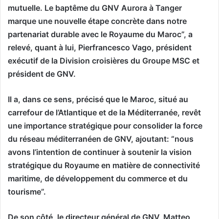
mutuelle. Le baptême du GNV Aurora à Tanger
marque une nouvelle étape concrète dans notre
partenariat durable avec le Royaume du Maroc”, a
relevé, quant à lui, Pierfrancesco Vago, président
exécutif de la Division croisières du Groupe MSC et
président de GNV.
Il a, dans ce sens, précisé que le Maroc, situé au
carrefour de l’Atlantique et de la Méditerranée, revêt
une importance stratégique pour consolider la force
du réseau méditerranéen de GNV, ajoutant: “nous
avons l’intention de continuer à soutenir la vision
stratégique du Royaume en matière de connectivité
maritime, de développement du commerce et du
tourisme”.
De son côté, le directeur général de GNV, Matteo