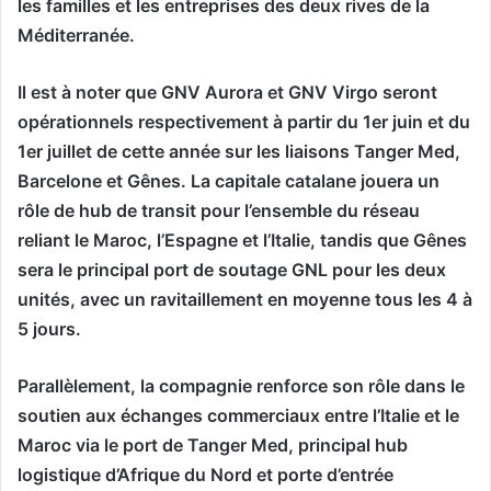
les familles et les entreprises des deux rives de la
Méditerranée.
Il est à noter que GNV Aurora et GNV Virgo seront
opérationnels respectivement à partir du 1er juin et du
1er juillet de cette année sur les liaisons Tanger Med,
Barcelone et Gênes. La capitale catalane jouera un
rôle de hub de transit pour l’ensemble du réseau
reliant le Maroc, l’Espagne et l’Italie, tandis que Gênes
sera le principal port de soutage GNL pour les deux
unités, avec un ravitaillement en moyenne tous les 4 à
5 jours.
Parallèlement, la compagnie renforce son rôle dans le
soutien aux échanges commerciaux entre l’Italie et le
Maroc via le port de Tanger Med, principal hub
logistique d’Afrique du Nord et porte d’entrée