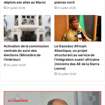
déploie ses ailes au Maroc
plaines nord
21 juillet 2026
21 juillet 2026
Activation de la commission
Le Gazoduc Africain
centrale du suivi des
Atlantique, un projet
élections (Ministère de
structurant au service de
l’Intérieur)
l’intégration ouest-africaine
(ministre des AE de la Sierra
20 juillet 2026
Leone)
20 juillet 2026