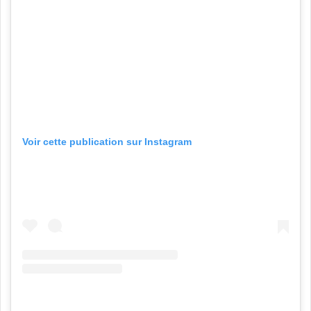
Voir cette publication sur Instagram