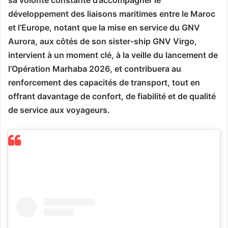
développement des liaisons maritimes entre le Maroc
et l’Europe, notant que la mise en service du GNV
Aurora, aux côtés de son sister-ship GNV Virgo,
intervient à un moment clé, à la veille du lancement de
l’Opération Marhaba 2026, et contribuera au
renforcement des capacités de transport, tout en
offrant davantage de confort, de fiabilité et de qualité
de service aux voyageurs.