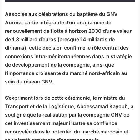
Associée aux célébrations du baptême du GNV
Aurora, partie intégrante d’un programme de
renouvellement de flotte à horizon 2030 d’une valeur
de 1,3 milliard d’euros (presque 14 milliards de
dirhams), cette décision confirme le rôle central des
connexions intra-méditerranéennes dans la stratégie
de développement de la compagnie, ainsi que
l’importance croissante du marché nord-africain au
sein du réseau GNV.
S’exprimant lors de cette cérémonie, le ministre du
Transport et de la Logistique, Abdessamad Kayouh, a
souligné que la réalisation par la compagnie GNV de
cet investissement majeur illustre sa confiance
renouvelée dans le potentiel du marché marocain et
sa volonté constante d’accompagner le