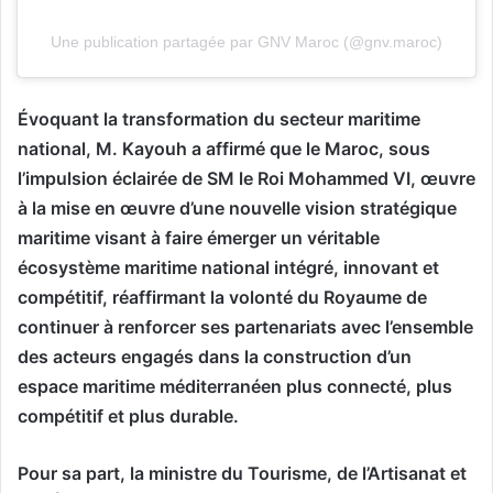
Une publication partagée par GNV Maroc (@gnv.maroc)
Évoquant la transformation du secteur maritime
national, M. Kayouh a affirmé que le Maroc, sous
l’impulsion éclairée de SM le Roi Mohammed VI, œuvre
à la mise en œuvre d’une nouvelle vision stratégique
maritime visant à faire émerger un véritable
écosystème maritime national intégré, innovant et
compétitif, réaffirmant la volonté du Royaume de
continuer à renforcer ses partenariats avec l’ensemble
des acteurs engagés dans la construction d’un
espace maritime méditerranéen plus connecté, plus
compétitif et plus durable.
Pour sa part, la ministre du Tourisme, de l’Artisanat et