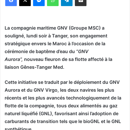
La compagnie maritime GNV (Groupe MSC) a
souligné, lundi soir à Tanger, son engagement
stratégique envers le Maroc à l’occasion de la
cérémonie de baptême d’eau du
“
GNV
Aurora”,
nouveau fleuron de sa flotte affecté à la
liaison Gênes-Tanger Med.
Cette initiative se traduit par le déploiement du GNV
Aurora et du GNV Virgo, les deux navires les plus
récents et les plus avancés technologiquement de la
flotte de la compagnie, tous deux alimentés au gaz
naturel liquéfié (GNL), favorisant ainsi l’adoption de
carburants de transition tels que le bioGNL et le GNL
synthétique.