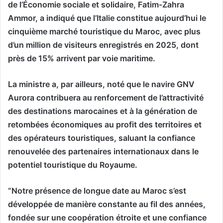
de l’Économie sociale et solidaire, Fatim-Zahra
Ammor, a indiqué que l’Italie constitue aujourd’hui le
cinquième marché touristique du Maroc, avec plus
d’un million de visiteurs enregistrés en 2025, dont
près de 15% arrivent par voie maritime.
La ministre a, par ailleurs, noté que le navire GNV
Aurora contribuera au renforcement de l’attractivité
des destinations marocaines et à la génération de
retombées économiques au profit des territoires et
des opérateurs touristiques, saluant la confiance
renouvelée des partenaires internationaux dans le
potentiel touristique du Royaume.
“Notre présence de longue date au Maroc s’est
développée de manière constante au fil des années,
fondée sur une coopération étroite et une confiance