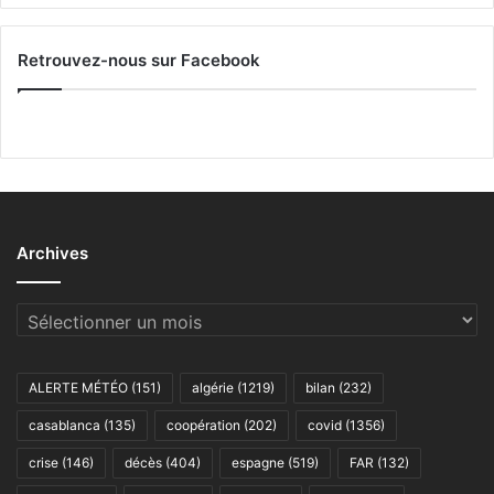
Retrouvez-nous sur Facebook
Archives
Archives
ALERTE MÉTÉO
(151)
algérie
(1219)
bilan
(232)
casablanca
(135)
coopération
(202)
covid
(1356)
crise
(146)
décès
(404)
espagne
(519)
FAR
(132)