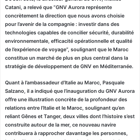
Catani, a relevé que “GNV Aurora représente
concrètement la direction que nous avons choisie
pour l’avenir de la compagnie : investir dans des
technologies capables de concilier sécurité, durabilité
environnementale, efficacité opérationnelle et qualité
de l’expérience de voyage”, soulignant que le Maroc
constitue un marché de plus en plus central dans la
stratégie de développement de GNV en Méditerranée.
Quant à l’ambassadeur d’Italie au Maroc, Pasquale
Salzano, il a indiqué que l’inauguration du GNV Aurora
offre une illustration concrète de la profondeur des
relations entre l’Italie et le Maroc, soulignant qu’en
reliant Gênes et Tanger, deux villes dont l’histoire s’est
construite autour de la mer, ce nouveau navire
contribuera à rapprocher davantage les personnes,