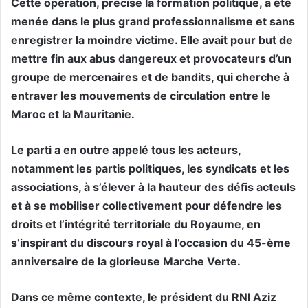
Cette opération, précise la formation politique, a été
menée dans le plus grand professionnalisme et sans
enregistrer la moindre victime. Elle avait pour but de
mettre fin aux abus dangereux et provocateurs d’un
groupe de mercenaires et de bandits, qui cherche à
entraver les mouvements de circulation entre le
Maroc et la Mauritanie.
Le parti a en outre appelé tous les acteurs,
notamment les partis politiques, les syndicats et les
associations, à s’élever à la hauteur des défis acteuls
et à se mobiliser collectivement pour défendre les
droits et l’intégrité territoriale du Royaume, en
s’inspirant du discours royal à l’occasion du 45-ème
anniversaire de la glorieuse Marche Verte.
Dans ce même contexte, le président du RNI Aziz