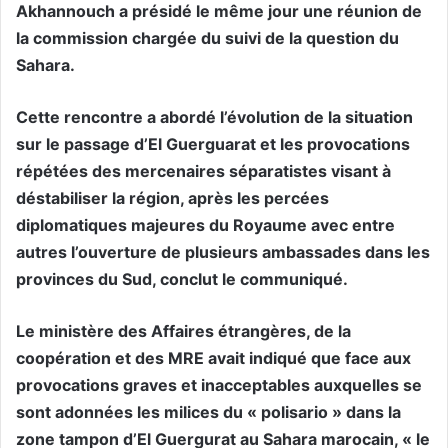
Akhannouch a présidé le même jour une réunion de
la commission chargée du suivi de la question du
Sahara.
Cette rencontre a abordé l’évolution de la situation
sur le passage d’El Guerguarat et les provocations
répétées des mercenaires séparatistes visant à
déstabiliser la région, après les percées
diplomatiques majeures du Royaume avec entre
autres l’ouverture de plusieurs ambassades dans les
provinces du Sud, conclut le communiqué.
Le ministère des Affaires étrangères, de la
coopération et des MRE avait indiqué que face aux
provocations graves et inacceptables auxquelles se
sont adonnées les milices du « polisario » dans la
zone tampon d’El Guergurat au Sahara marocain, « le