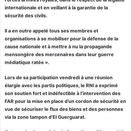
internationale et en veillant à la garantie de la
sécurité des civils.
Il a en outre appelé tous ses membres et
organisations à se mobiliser pour la défense de la
cause nationale et à mettre à nu la propagande
mensongère des mercenaires dans leur guerre
médiatique ratée ».
Lors de sa participation vendredi à une réunion
élargie avec les partis politiques, le RNI a exprimé
son soutien fort et indéfectible à l’intervention des
FAR pour la mise en place d’un cordon de sécurité en
vue de sécuriser le flux des biens et des personnes
via la zone tampon d’El Guerguarat.