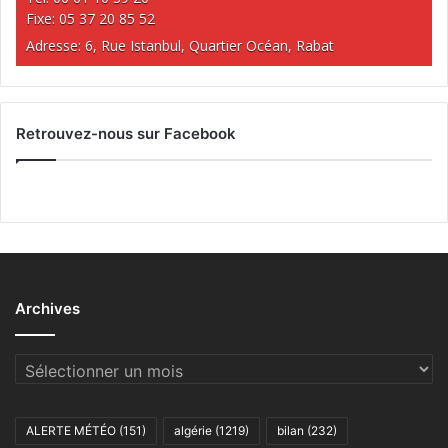
Fixe: 05 37 20 85 52
Adresse: 6, Rue Istanbul, Quartier Océan, Rabat
Retrouvez-nous sur Facebook
Archives
Archives
ALERTE MÉTÉO
(151)
algérie
(1219)
bilan
(232)