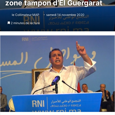
zone tampon d’El Guergarat
le Collimateur MAP
samedi 14 novembre 2020
2 minutes de lecture