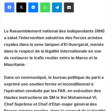
Messenger
WhatsApp
Telegram
Partager par email
Le Rassemblement national des indépendants (RNI)
a salué l’intervention salvatrice des Forces armées
royales dans la zone tampon d’El Guergarat, menée
dans le respect de la légalité internationale en vue
de restaurer le trafic routier entre le Maroc et la
Mauritanie.
Dans un communiqué, le bureau politique du parti a
exprimé son soutien ferme et inconditionnel à
l’opération conduite par les FAR, en exécution des
Hautes instructions de SM le Roi Mohammed VI,
Chef Suprême et Chef d’Etat-major général des
Forces armées royales, dans le respect de la légalité