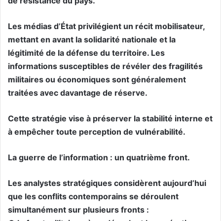
de résistance du pays.
Les médias d’État privilégient un récit mobilisateur,
mettant en avant la solidarité nationale et la
légitimité de la défense du territoire. Les
informations susceptibles de révéler des fragilités
militaires ou économiques sont généralement
traitées avec davantage de réserve.
Cette stratégie vise à préserver la stabilité interne et
à empêcher toute perception de vulnérabilité.
La guerre de l’information : un quatrième front.
Les analystes stratégiques considèrent aujourd’hui
que les conflits contemporains se déroulent
simultanément sur plusieurs fronts :