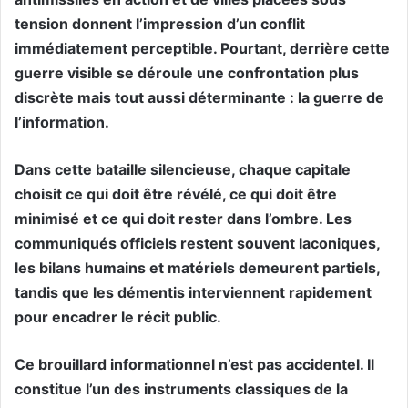
tension donnent l’impression d’un conflit
immédiatement perceptible. Pourtant, derrière cette
guerre visible se déroule une confrontation plus
discrète mais tout aussi déterminante : la guerre de
l’information.
Dans cette bataille silencieuse, chaque capitale
choisit ce qui doit être révélé, ce qui doit être
minimisé et ce qui doit rester dans l’ombre. Les
communiqués officiels restent souvent laconiques,
les bilans humains et matériels demeurent partiels,
tandis que les démentis interviennent rapidement
pour encadrer le récit public.
Ce brouillard informationnel n’est pas accidentel. Il
constitue l’un des instruments classiques de la