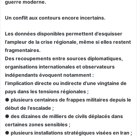
guerre moderne.
Un conflit aux contours encore incertains.
Les données disponibles permettent d’esquisser
l’ampleur de la crise régionale, même si elles restent
fragmentaires.
Des recoupements entre sources diplomatiques,
organisations internationales et observateurs
indépendants évoquent notamment :
l’implication directe ou indirecte d’une vingtaine de
pays dans les tensions régionales ;
● plusieurs centaines de frappes militaires depuis le
début de l’escalade ;
● des dizaines de milliers de civils déplacés dans
certaines zones sensibles ;
● plusieurs installations stratégiques visées en Iran ;