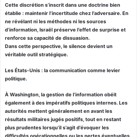
Cette discrétion s’inscrit dans une doctrine bien
établie : maintenir l’incertitude chez l’adversaire. En
ne révélant ni les méthodes ni les sources
d’information, Israël préserve l’effet de surprise et
renforce sa capacité de dissuasion.
Dans cette perspective, le silence devient un
véritable outil stratégique.
Les États-Unis : la communication comme levier
politique.
À Washington, la gestion de l’information obéit
également à des impératifs politiques internes. Les
autorités mettent généralement en avant les
résultats militaires jugés positifs, tout en restant
plus prudentes lorsqu’il s’agit d’évoquer les
difficultés opérationnelles ou les pertes éventuelles.