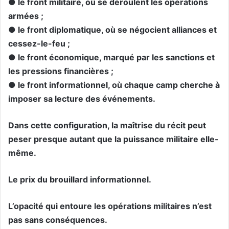
● le front militaire, où se déroulent les opérations
armées ;
● le front diplomatique, où se négocient alliances et
cessez-le-feu ;
● le front économique, marqué par les sanctions et
les pressions financières ;
● le front informationnel, où chaque camp cherche à
imposer sa lecture des événements.
Dans cette configuration, la maîtrise du récit peut
peser presque autant que la puissance militaire elle-
même.
Le prix du brouillard informationnel.
L’opacité qui entoure les opérations militaires n’est
pas sans conséquences.