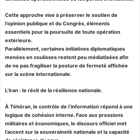
Cette approche vise à préserver le soutien de
l’opinion publique et du Congrès, éléments
essentiels pour la poursuite de toute opération
extérieure.
Parallèlement, certaines initiatives diplomatiques
menées en coulisses restent peu médiatisées afin
de ne pas fragiliser la posture de fermeté affichée
sur la scène internationale.
L’Iran : le récit de la résilience nationale.
À Téhéran, le contrôle de l’information répond à une
logique de cohésion interne. Face aux pressions
militaires et économiques, le discours officiel met
l’accent sur la souveraineté nationale et la capacité