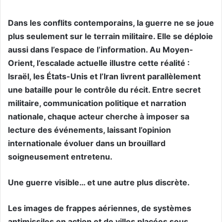
Dans les conflits contemporains, la guerre ne se joue
plus seulement sur le terrain militaire. Elle se déploie
aussi dans l’espace de l’information. Au Moyen-
Orient, l’escalade actuelle illustre cette réalité :
Israël, les États-Unis et l’Iran livrent parallèlement
une bataille pour le contrôle du récit. Entre secret
militaire, communication politique et narration
nationale, chaque acteur cherche à imposer sa
lecture des événements, laissant l’opinion
internationale évoluer dans un brouillard
soigneusement entretenu.
Une guerre visible… et une autre plus discrète.
Les images de frappes aériennes, de systèmes
antimissiles en action et de villes placées sous