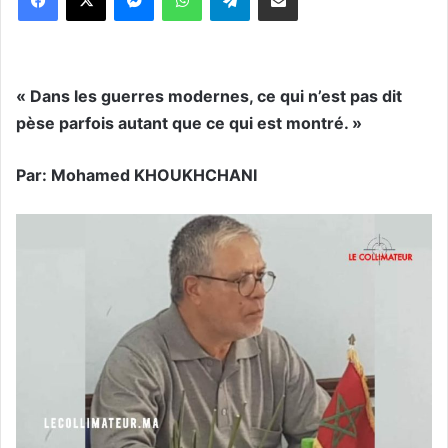
« Dans les guerres modernes, ce qui n’est pas dit
pèse parfois autant que ce qui est montré. »
Par: Mohamed KHOUKHCHANI