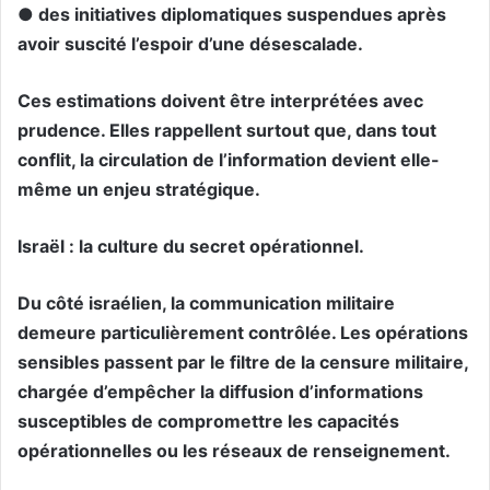
● des initiatives diplomatiques suspendues après
avoir suscité l’espoir d’une désescalade.
Ces estimations doivent être interprétées avec
prudence. Elles rappellent surtout que, dans tout
conflit, la circulation de l’information devient elle-
même un enjeu stratégique.
Israël : la culture du secret opérationnel.
Du côté israélien, la communication militaire
demeure particulièrement contrôlée. Les opérations
sensibles passent par le filtre de la censure militaire,
chargée d’empêcher la diffusion d’informations
susceptibles de compromettre les capacités
opérationnelles ou les réseaux de renseignement.