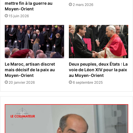
mettre fin à la guerre au
2 mars 2026
Moyen-Orient
15 juin 2026
Le Maroc, artisan discret
Deux peuples, deux États : La
mais décisif de la paix au
voie de Léon XIV pour la paix
Moyen-Orient
au Moyen-Orient
20 janvier 2026
6 septembre 2025