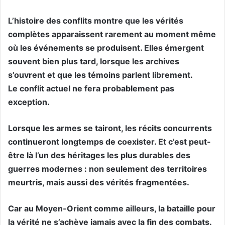
L’histoire des conflits montre que les vérités
complètes apparaissent rarement au moment même
où les événements se produisent. Elles émergent
souvent bien plus tard, lorsque les archives
s’ouvrent et que les témoins parlent librement.
Le conflit actuel ne fera probablement pas
exception.
Lorsque les armes se tairont, les récits concurrents
continueront longtemps de coexister. Et c’est peut-
être là l’un des héritages les plus durables des
guerres modernes : non seulement des territoires
meurtris, mais aussi des vérités fragmentées.
Car au Moyen-Orient comme ailleurs, la bataille pour
la vérité ne s’achève jamais avec la fin des combats.