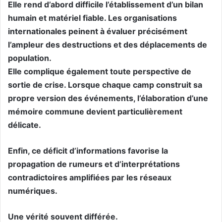
Elle rend d’abord difficile l’établissement d’un bilan
humain et matériel fiable. Les organisations
internationales peinent à évaluer précisément
l’ampleur des destructions et des déplacements de
population.
Elle complique également toute perspective de
sortie de crise. Lorsque chaque camp construit sa
propre version des événements, l’élaboration d’une
mémoire commune devient particulièrement
délicate.
Enfin, ce déficit d’informations favorise la
propagation de rumeurs et d’interprétations
contradictoires amplifiées par les réseaux
numériques.
Une vérité souvent différée.