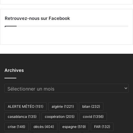
Retrouvez-nous sur Facebook
Archives
Archives
ALERTE MÉTÉO
(151)
algérie
(1221)
bilan
(232)
casablanca
(135)
coopération
(205)
covid
(1356)
crise
(146)
décès
(404)
espagne
(519)
FAR
(132)