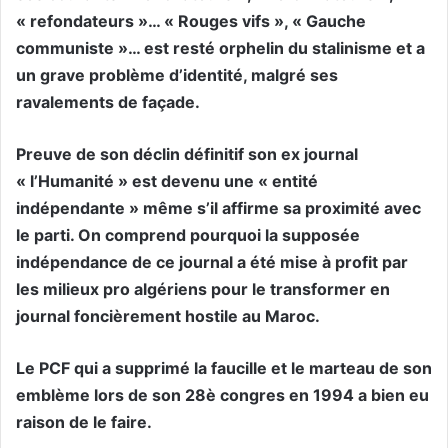
« refondateurs »… « Rouges vifs », « Gauche
communiste »… est resté orphelin du stalinisme et a
un grave problème d’identité, malgré ses
ravalements de façade.
Preuve de son déclin définitif son ex journal
« l’Humanité » est devenu une « entité
indépendante » même s’il affirme sa proximité avec
le parti. On comprend pourquoi la supposée
indépendance de ce journal a été mise à profit par
les milieux pro algériens pour le transformer en
journal foncièrement hostile au Maroc.
Le PCF qui a supprimé la faucille et le marteau de son
emblème lors de son 28è congres en 1994 a bien eu
raison de le faire.