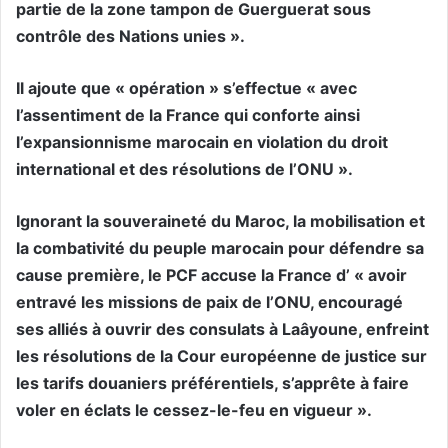
partie de la zone tampon de Guerguerat sous
contrôle des Nations unies ».
Il ajoute que « opération » s’effectue « avec
l’assentiment de la France qui conforte ainsi
l’expansionnisme marocain en violation du droit
international et des résolutions de l’ONU ».
Ignorant la souveraineté du Maroc, la mobilisation et
la combativité du peuple marocain pour défendre sa
cause première, le PCF accuse la France d’ « avoir
entravé les missions de paix de l’ONU, encouragé
ses alliés à ouvrir des consulats à Laâyoune, enfreint
les résolutions de la Cour européenne de justice sur
les tarifs douaniers préférentiels, s’apprête à faire
voler en éclats le cessez-le-feu en vigueur ».