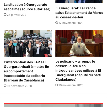
La situation à Guerguarate
El Guerguarat: La France
est calme (source autorisée)
salue l’attachement du Maroc
24 janvier 2021
au cessez-le-feu
17 novembre 2020
Le polisario « a rompu le
L’intervention des FAR à El
cessez-le-feu » en
Guergarat visait à mettre fin
introduisant ses milices à El
au comportement
Guerguarat (député du parti
inacceptable du polisario
Ciudadanos)
(Barreau de Casablanca)
16 novembre 2020
16 novembre 2020