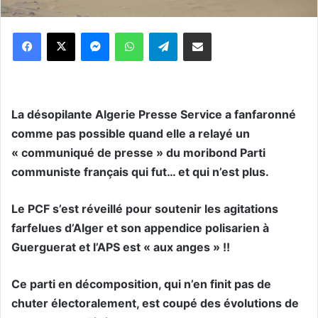
Messenger
WhatsApp
Telegram
Partager par email
La désopilante Algerie Presse Service a fanfaronné
comme pas possible quand elle a relayé un
« communiqué de presse » du moribond Parti
communiste français qui fut… et qui n’est plus.
Le PCF s’est réveillé pour soutenir les agitations
farfelues d’Alger et son appendice polisarien à
Guerguerat et l’APS est « aux anges » !!
Ce parti en décomposition, qui n’en finit pas de
chuter électoralement, est coupé des évolutions de