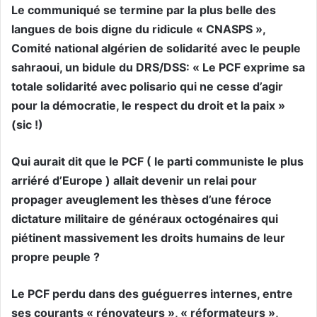
Le communiqué se termine par la plus belle des
langues de bois digne du ridicule « CNASPS »,
Comité national algérien de solidarité avec le peuple
sahraoui, un bidule du DRS/DSS: « Le PCF exprime sa
totale solidarité avec polisario qui ne cesse d’agir
pour la démocratie, le respect du droit et la paix »
(sic !)
Qui aurait dit que le PCF ( le parti communiste le plus
arriéré d’Europe ) allait devenir un relai pour
propager aveuglement les thèses d’une féroce
dictature militaire de généraux octogénaires qui
piétinent massivement les droits humains de leur
propre peuple ?
Le PCF perdu dans des guéguerres internes, entre
ses courants « rénovateurs », « réformateurs »,