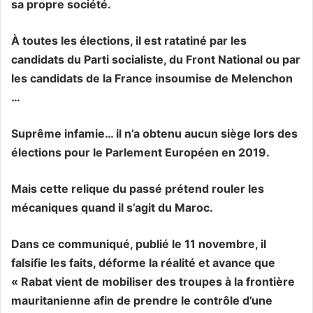
sa propre société.
À toutes les élections, il est ratatiné par les
candidats du Parti socialiste, du Front National ou par
les candidats de la France insoumise de Melenchon
…
Suprême infamie… il n’a obtenu aucun siège lors des
élections pour le Parlement Européen en 2019.
Mais cette relique du passé prétend rouler les
mécaniques quand il s’agit du Maroc.
Dans ce communiqué, publié le 11 novembre, il
falsifie les faits, déforme la réalité et avance que
« Rabat vient de mobiliser des troupes à la frontière
mauritanienne afin de prendre le contrôle d’une