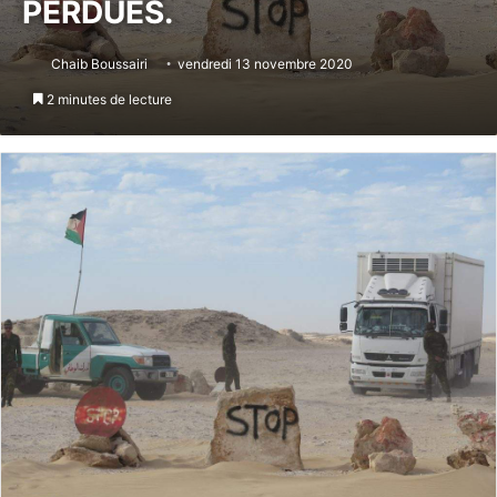
PERDUES.
Chaib Boussairi
vendredi 13 novembre 2020
2 minutes de lecture