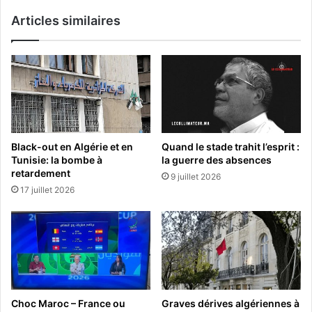
Articles similaires
Black-out en Algérie et en
Quand le stade trahit l’esprit :
Tunisie: la bombe à
la guerre des absences
retardement
9 juillet 2026
17 juillet 2026
Choc Maroc – France ou
Graves dérives algériennes à