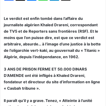
Le verdict est enfin tombé dans l’affaire du
journaliste algérien Khaled Drareni, correspondant
de TV5 et de Reporters sans frontières (RSF). Et le
moins que l’on puisse dire, est que ce verdict est
arbitraire, absurde… à l’image d’une justice à la botte
de l’oligarchie vert-kaki, au gouvernail du « Titanic »
Algérie, depuis l’indépendance, en 1962.
3 ANS DE PRISON FERME ET 50.000 DINARS
D’AMENDE ont été infligés à Khaled Drareni,
fondateur et directeur du site d’information en ligne
« Casbah tribune ».
Il paraît qu’il y a grave. Tenez, « Atteinte à l’unité