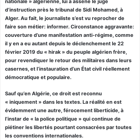
nationale » algérienne, lui a asséné le juge
d’instruction près le tribunal de Sidi Mohamed, à
Alger. Au fait, le journaliste s’est vu reprocher de
faire son métier: informer. Circonstance aggravante:
couverture d’une manifestation anti-régime, comme
il y en a eu autant depuis le déclenchement le 22
février 2019 du « hirak » du peuple algérien frère,
pour revendiquer le retour des militaires dans leurs
casernes, et l’instauration d’un État civil réellement
démocratique et populaire.
Sauf qu’en Algérie, ce droit est reconnu
« iniquement » dans les textes. La réalité en est
évidemment une autre, férocement liberticide, à
l’instar de « la police politique » qui continue de
piétiner les libertés pourtant consacrées par toutes
les conventions internationales.