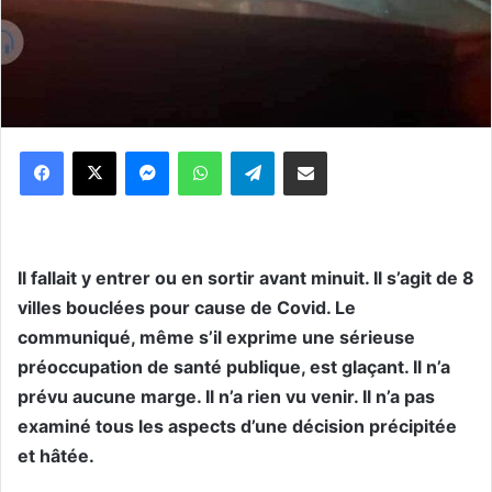
Messenger
WhatsApp
Telegram
Partager par email
Il fallait y entrer ou en sortir avant minuit. Il s’agit de 8
villes bouclées pour cause de Covid. Le
communiqué, même s’il exprime une sérieuse
préoccupation de santé publique, est glaçant. Il n’a
prévu aucune marge. Il n’a rien vu venir. Il n’a pas
examiné tous les aspects d’une décision précipitée
et hâtée.