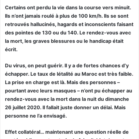
Certains ont perdu la vie dans la course vers minuit.
Ils n’ont jamais roulé à plus de 100 km/h. Ils se sont
retrouvés hallucinés, hagards et inconscients faisant
des pointes de 130 ou du 140. Le rendez-vous avec
la mort, les graves blessures ou le handicap était
écrit.
Du virus, on peut guérir. Il y a de fortes chances d’y
échapper. Le taux de létalité au Maroc est très faible.
La prise en charge est là. Mais des personnes –
pourtant avec leurs masques – n’ont pu échapper au
rendez-vous avec la mort dans la nuit du dimanche
26 juillet 2020. Il fallait juste donner un délai. Mais
personne ne l’a envisagé.
Effet collatéral… maintenant une question réelle de