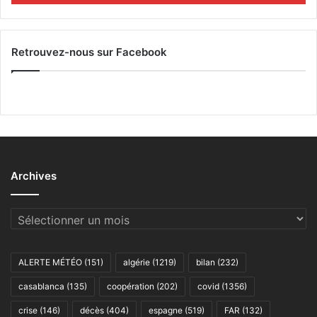
Retrouvez-nous sur Facebook
Archives
Archives
ALERTE MÉTÉO
(151)
algérie
(1219)
bilan
(232)
casablanca
(135)
coopération
(202)
covid
(1356)
crise
(146)
décès
(404)
espagne
(519)
FAR
(132)