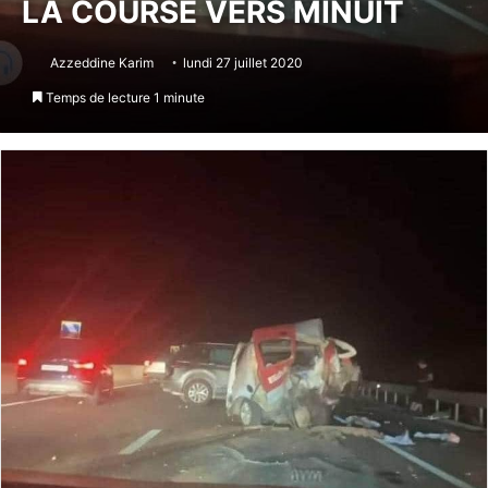
LA COURSE VERS MINUIT
Azzeddine Karim
lundi 27 juillet 2020
Temps de lecture 1 minute