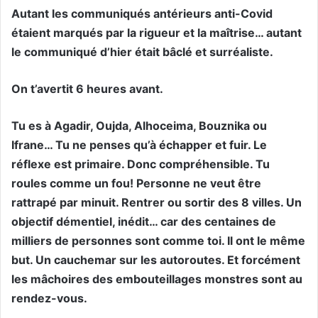
Autant les communiqués antérieurs anti-Covid
étaient marqués par la rigueur et la maîtrise… autant
le communiqué d’hier était bâclé et surréaliste.
On t’avertit 6 heures avant.
Tu es à Agadir, Oujda, Alhoceima, Bouznika ou
Ifrane… Tu ne penses qu’à échapper et fuir. Le
réflexe est primaire. Donc compréhensible. Tu
roules comme un fou! Personne ne veut être
rattrapé par minuit. Rentrer ou sortir des 8 villes. Un
objectif démentiel, inédit… car des centaines de
milliers de personnes sont comme toi. Il ont le même
but. Un cauchemar sur les autoroutes. Et forcément
les mâchoires des embouteillages monstres sont au
rendez-vous.