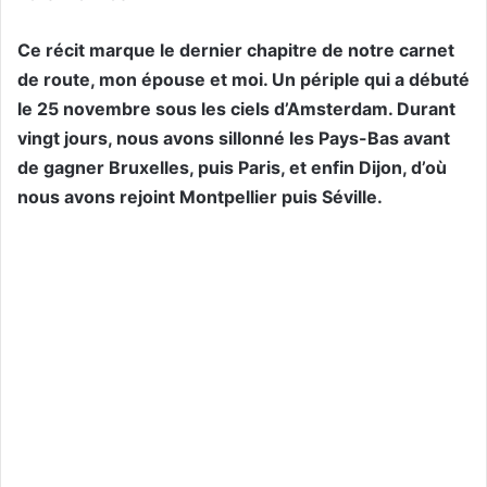
​Ce récit marque le dernier chapitre de notre carnet
de route, mon épouse et moi. Un périple qui a débuté
le 25 novembre sous les ciels d’Amsterdam. Durant
vingt jours, nous avons sillonné les Pays-Bas avant
de gagner Bruxelles, puis Paris, et enfin Dijon, d’où
nous avons rejoint Montpellier puis Séville.