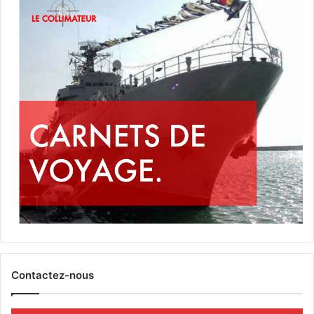
Contactez-nous