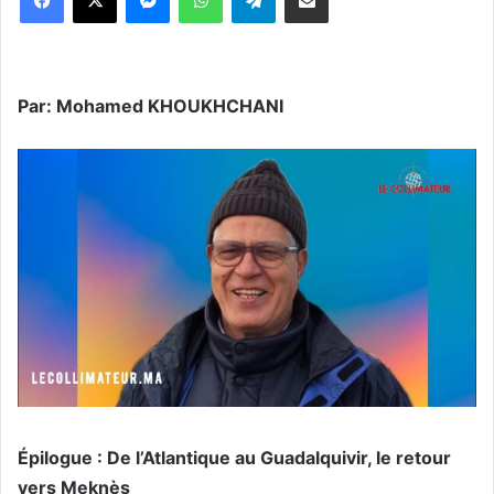
Par: Mohamed KHOUKHCHANI
​Épilogue : De l’Atlantique au Guadalquivir, le retour
vers Meknès