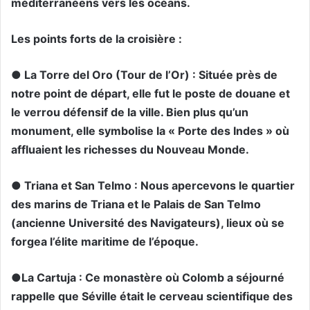
méditerranéens vers les océans.
Les points forts de la croisière :
● ​La Torre del Oro (Tour de l’Or) : Située près de
notre point de départ, elle fut le poste de douane et
le verrou défensif de la ville. Bien plus qu’un
monument, elle symbolise la « Porte des Indes » où
affluaient les richesses du Nouveau Monde.
● ​Triana et San Telmo : Nous apercevons le quartier
des marins de Triana et le Palais de San Telmo
(ancienne Université des Navigateurs), lieux où se
forgea l’élite maritime de l’époque.
●​La Cartuja : Ce monastère où Colomb a séjourné
rappelle que Séville était le cerveau scientifique des