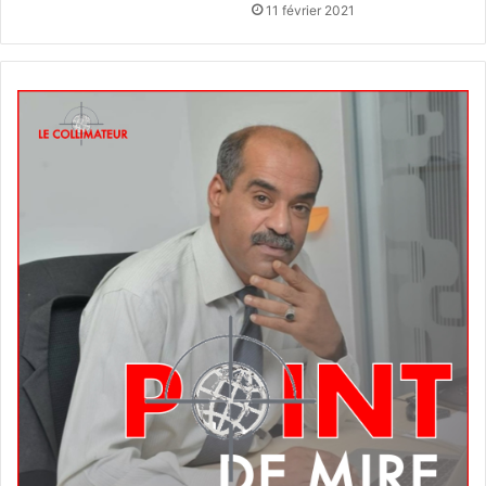
11 février 2021