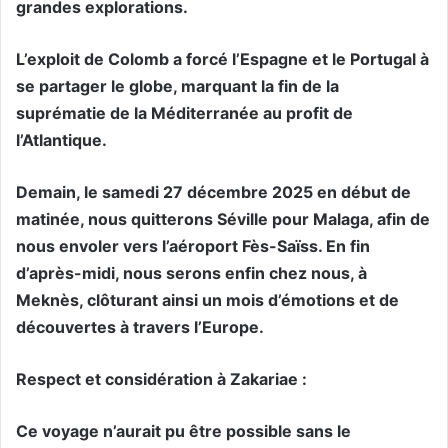
grandes explorations.
L’exploit de Colomb a forcé l’Espagne et le Portugal à
se partager le globe, marquant la fin de la
suprématie de la Méditerranée au profit de
l’Atlantique.
Demain, le samedi 27 décembre 2025 en début de
matinée, nous quitterons Séville pour Malaga, afin de
nous envoler vers l’aéroport Fès-Saïss. En fin
d’après-midi, nous serons enfin chez nous, à
Meknès, clôturant ainsi un mois d’émotions et de
découvertes à travers l’Europe.
Respect et considération à Zakariae :
Ce voyage n’aurait pu être possible sans le