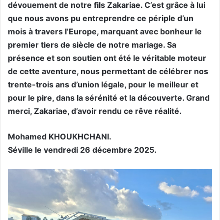
dévouement de notre fils Zakariae. C’est grâce à lui
que nous avons pu entreprendre ce périple d’un
mois à travers l’Europe, marquant avec bonheur le
premier tiers de siècle de notre mariage. Sa
présence et son soutien ont été le véritable moteur
de cette aventure, nous permettant de célébrer nos
trente-trois ans d’union légale, pour le meilleur et
pour le pire, dans la sérénité et la découverte. Grand
merci, Zakariae, d’avoir rendu ce rêve réalité.
Mohamed KHOUKHCHANI.
Séville le vendredi 26 décembre 2025.