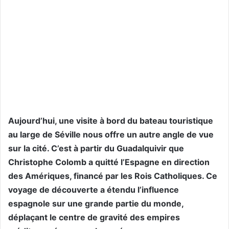
Aujourd’hui, une visite à bord du bateau touristique
au large de Séville nous offre un autre angle de vue
sur la cité. C’est à partir du Guadalquivir que
Christophe Colomb a quitté l’Espagne en direction
des Amériques, financé par les Rois Catholiques. Ce
voyage de découverte a étendu l’influence
espagnole sur une grande partie du monde,
déplaçant le centre de gravité des empires