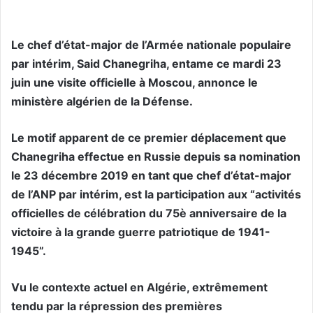
Le chef d’état-major de l’Armée nationale populaire
par intérim, Said Chanegriha, entame ce mardi 23
juin une visite officielle à Moscou, annonce le
ministère algérien de la Défense.
Le motif apparent de ce premier déplacement que
Chanegriha effectue en Russie depuis sa nomination
le 23 décembre 2019 en tant que chef d’état-major
de l’ANP par intérim, est la participation aux “activités
officielles de célébration du 75è anniversaire de la
victoire à la grande guerre patriotique de 1941-
1945”.
Vu le contexte actuel en Algérie, extrêmement
tendu par la répression des premières