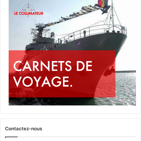
Contactez-nous