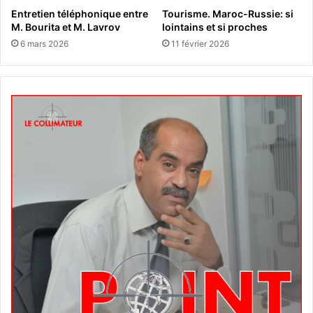
Entretien téléphonique entre
Tourisme. Maroc-Russie: si
M. Bourita et M. Lavrov
lointains et si proches
6 mars 2026
11 février 2026