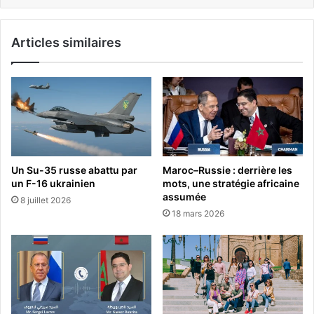
Articles similaires
Un Su-35 russe abattu par
Maroc–Russie : derrière les
un F-16 ukrainien
mots, une stratégie africaine
assumée
8 juillet 2026
18 mars 2026