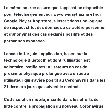
La même source assure que l’application disponible
pour téléchargement sur www.wiqaytna.ma et sur
Google Play et App store, s’inscrit dans une logique
de respect strict des données à caractère personnel
et d’anonymat des cas déclarés positifs et des
personnes exposées.
Lancée le 1er juin, l’application, basée sur la
technologie Bluetooth et dont l’utilisation est
volontaire, notifie ses utilisateurs en cas de
proximité physique prolongée avec un autre
utilisateur qui s’avère positif au Coronavirus dans les
21 derniers jours qui suivent le contact.
Cette solution mobile, inscrite dans les efforts de
lutte contre la propagation du nouveau Coronavirus,