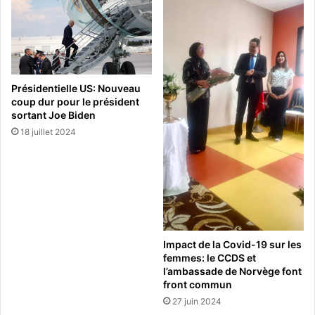
Présidentielle US: Nouveau
coup dur pour le président
sortant Joe Biden
18 juillet 2024
Impact de la Covid-19 sur les
femmes: le CCDS et
l’ambassade de Norvège font
front commun
27 juin 2024