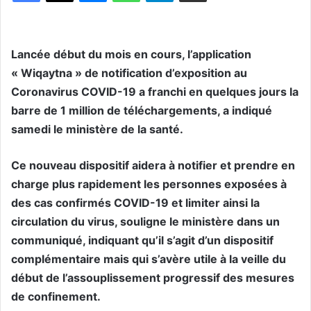
Lancée début du mois en cours, l’application
« Wiqaytna » de notification d’exposition au
Coronavirus COVID-19 a franchi en quelques jours la
barre de 1 million de téléchargements, a indiqué
samedi le ministère de la santé.
Ce nouveau dispositif aidera à notifier et prendre en
charge plus rapidement les personnes exposées à
des cas confirmés COVID-19 et limiter ainsi la
circulation du virus, souligne le ministère dans un
communiqué, indiquant qu’il s’agit d’un dispositif
complémentaire mais qui s’avère utile à la veille du
début de l’assouplissement progressif des mesures
de confinement.