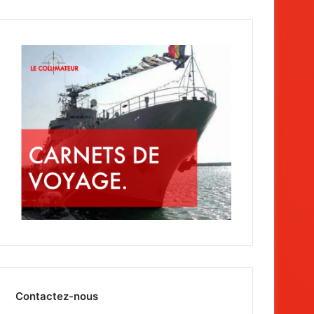
Contactez-nous