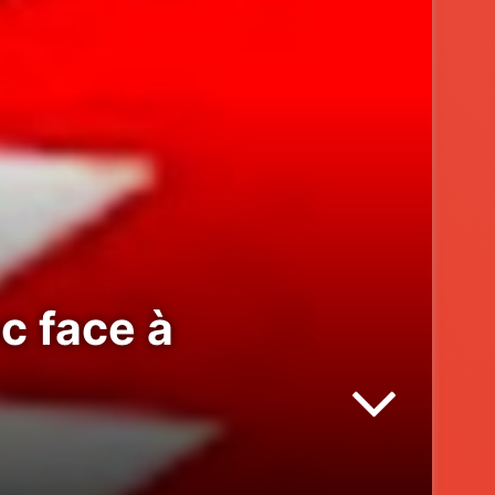
c face à