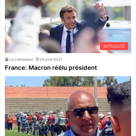
ACTUALITÉ
Le collimateur
24 avril 2022
France: Macron réélu président