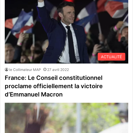
ACTUALITÉ
le Collimateur MAP
27 avril 2022
France: Le Conseil constitutionnel
proclame officiellement la victoire
d’Emmanuel Macron