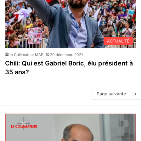
ACTUALITÉ
le Collimateur MAP
20 décembre 2021
Chili: Qui est Gabriel Boric, élu président à
35 ans?
Page suivante