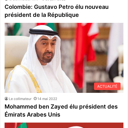
Colombie: Gustavo Petro élu nouveau
président de la République
ACTUALITÉ
Le collimateur
14 mai 2022
Mohammed ben Zayed élu président des
Émirats Arabes Unis