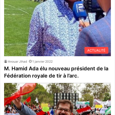
ACTUALITÉ
Anouar Jihad
1 janvier 2022
M. Hamid Ada élu nouveau président de la
Fédération royale de tir à l’arc.