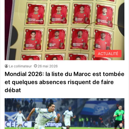
ACTUALITÉ
Le collimateur
26 mai 2026
Mondial 2026: la liste du Maroc est tombée
et quelques absences risquent de faire
débat