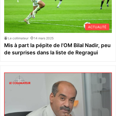
ACTUALITÉ
Le collimateur
14 mars 2025
Mis à part la pépite de l’OM Bilal Nadir, peu
de surprises dans la liste de Regragui