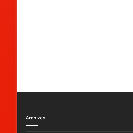
Archives