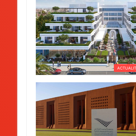
ACTUALI