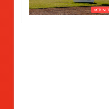
ACTUALI