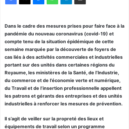
Dans le cadre des mesures prises pour faire face à la
pandémie du nouveau coronavirus (covid-19) et
compte tenu de la situation épidémique de cette
semaine marquée par la découverte de foyers de
cas liés à des activités commerciales et industrielles
portant sur des unités dans certaines régions du
Royaume, les ministères de la Santé, de l’Industrie,
du commerce et de l’économie verte et numérique,
du Travail et de l’insertion professionnelle appellent
les patrons et gérants des entreprises et des unités
industrielles à renforcer les mesures de prévention.
Il s’agit de veiller sur la propreté des lieux et
équipements de travail selon un programme