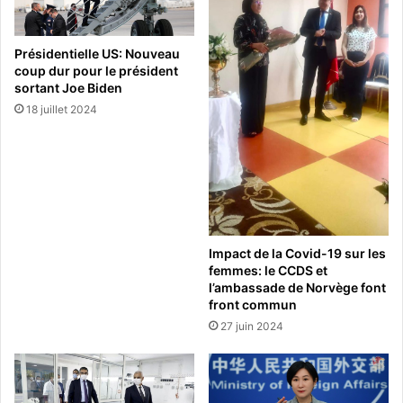
Présidentielle US: Nouveau
coup dur pour le président
sortant Joe Biden
18 juillet 2024
Impact de la Covid-19 sur les
femmes: le CCDS et
l’ambassade de Norvège font
front commun
27 juin 2024