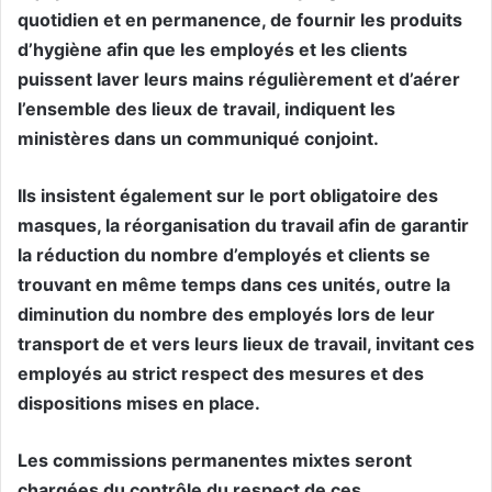
quotidien et en permanence, de fournir les produits
d’hygiène afin que les employés et les clients
puissent laver leurs mains régulièrement et d’aérer
l’ensemble des lieux de travail, indiquent les
ministères dans un communiqué conjoint.
Ils insistent également sur le port obligatoire des
masques, la réorganisation du travail afin de garantir
la réduction du nombre d’employés et clients se
trouvant en même temps dans ces unités, outre la
diminution du nombre des employés lors de leur
transport de et vers leurs lieux de travail, invitant ces
employés au strict respect des mesures et des
dispositions mises en place.
Les commissions permanentes mixtes seront
chargées du contrôle du respect de ces