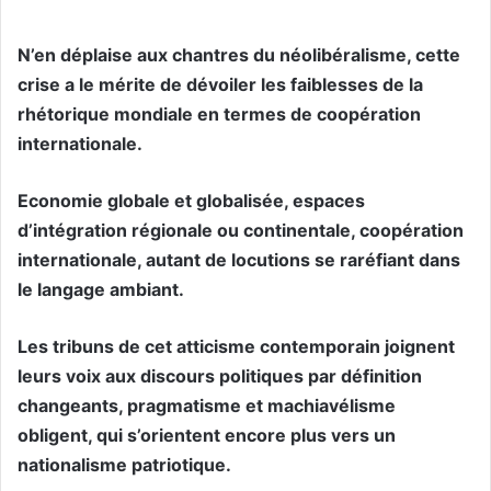
N’en déplaise aux chantres du néolibéralisme, cette
crise a le mérite de dévoiler les faiblesses de la
rhétorique mondiale en termes de coopération
internationale.
Economie globale et globalisée, espaces
d’intégration régionale ou continentale, coopération
internationale, autant de locutions se raréfiant dans
le langage ambiant.
Les tribuns de cet atticisme contemporain joignent
leurs voix aux discours politiques par définition
changeants, pragmatisme et machiavélisme
obligent, qui s’orientent encore plus vers un
nationalisme patriotique.