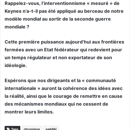
Rappelez-vous, l’interventionnisme « mesuré » de
Keynes n’a-t-il pas été appliqué au berceau de notre
modèle mondial au sortir de la seconde guerre
mondiale ?
Cette première puissance aujourd’hui aux frontières
fermées avec un Etat fédérateur qui redevient pour
un temps régulateur et non exportateur de son
idéologie.
Espérons que nos dirigeants et la « communauté
internationale » auront la cohérence des idées avec
la réalité, ainsi que le courage de remettre en cause
des mécanismes mondiaux qui ne cessent de
montrer leurs limites.
Tags
chronique
saddiki