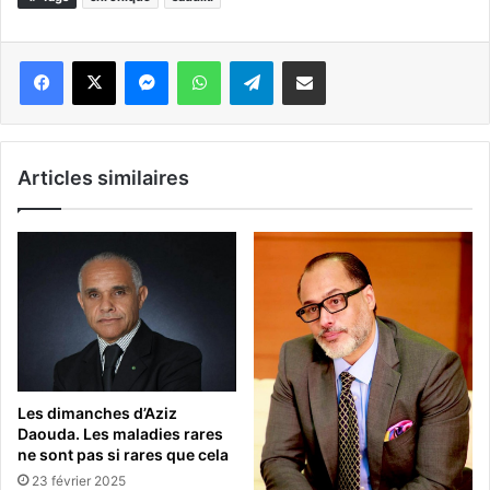
Messenger
WhatsApp
Telegram
Partager par email
Articles similaires
Les dimanches d’Aziz
Daouda. Les maladies rares
ne sont pas si rares que cela
23 février 2025