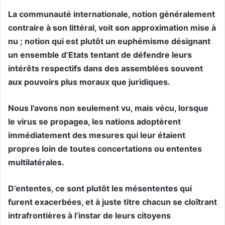
La communauté internationale, notion généralement
contraire à son littéral, voit son approximation mise à
nu ; notion qui est plutôt un euphémisme désignant
un ensemble d’Etats tentant de défendre leurs
intérêts respectifs dans des assemblées souvent
aux pouvoirs plus moraux que juridiques.
Nous l’avons non seulement vu, mais vécu, lorsque
le virus se propagea, les nations adoptèrent
immédiatement des mesures qui leur étaient
propres loin de toutes concertations ou ententes
multilatérales.
D’ententes, ce sont plutôt les mésententes qui
furent exacerbées, et à juste titre chacun se cloîtrant
intrafrontières à l’instar de leurs citoyens