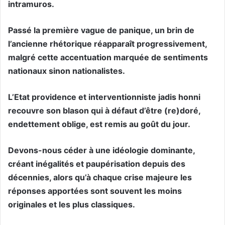
intramuros.
Passé la première vague de panique, un brin de
l’ancienne rhétorique réapparaît progressivement,
malgré cette accentuation marquée de sentiments
nationaux sinon nationalistes.
L’Etat providence et interventionniste jadis honni
recouvre son blason qui à défaut d’être (re)doré,
endettement oblige, est remis au goût du jour.
Devons-nous céder à une idéologie dominante,
créant inégalités et paupérisation depuis des
décennies, alors qu’à chaque crise majeure les
réponses apportées sont souvent les moins
originales et les plus classiques.