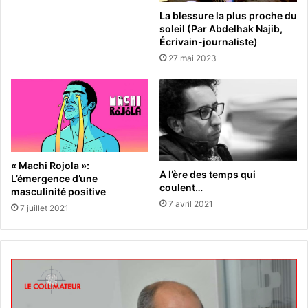
La blessure la plus proche du
soleil (Par Abdelhak Najib,
Écrivain-journaliste)
27 mai 2023
« Machi Rojola »:
A l’ère des temps qui
L’émergence d’une
coulent…
masculinité positive
7 avril 2021
7 juillet 2021