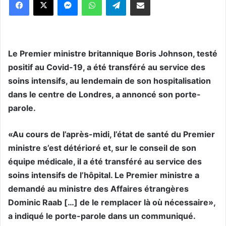
Le Premier ministre britannique Boris Johnson, testé
positif au Covid-19, a été transféré au service des
soins intensifs, au lendemain de son hospitalisation
dans le centre de Londres, a annoncé son porte-
parole.
«Au cours de l’après-midi, l’état de santé du Premier
ministre s’est détérioré et, sur le conseil de son
équipe médicale, il a été transféré au service des
soins intensifs de l’hôpital. Le Premier ministre a
demandé au ministre des Affaires étrangères
Dominic Raab […] de le remplacer là où nécessaire»,
a indiqué le porte-parole dans un communiqué.