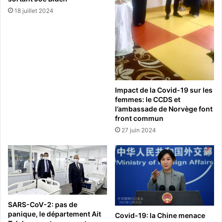
18 juillet 2024
Impact de la Covid-19 sur les
femmes: le CCDS et
l’ambassade de Norvège font
front commun
27 juin 2024
SARS-CoV-2: pas de
panique, le département Ait
Covid-19: la Chine menace