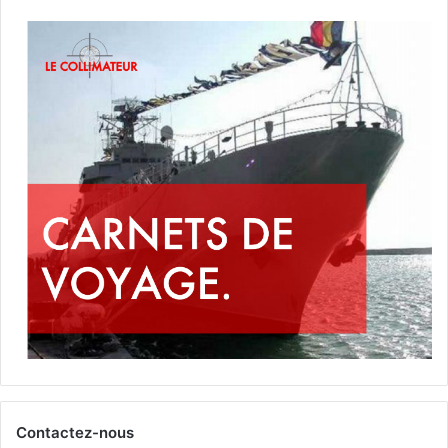
Contactez-nous