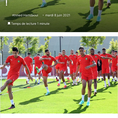
!
Ahmed Hamdaoui
mardi 8 juin 2021
Temps de lecture 1 minute