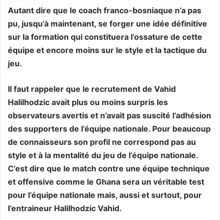
Autant dire que le coach franco-bosniaque n’a pas
pu, jusqu’à maintenant, se forger une idée définitive
sur la formation qui constituera l’ossature de cette
équipe et encore moins sur le style et la tactique du
jeu.
Il faut rappeler que le recrutement de Vahid
Halilhodzic avait plus ou moins surpris les
observateurs avertis et n’avait pas suscité l’adhésion
des supporters de l’équipe nationale. Pour beaucoup
de connaisseurs son profil ne correspond pas au
style et à la mentalité du jeu de l’équipe nationale.
C’est dire que le match contre une équipe technique
et offensive comme le Ghana sera un véritable test
pour l’équipe nationale mais, aussi et surtout, pour
l’entraineur Halilhodzic Vahid.