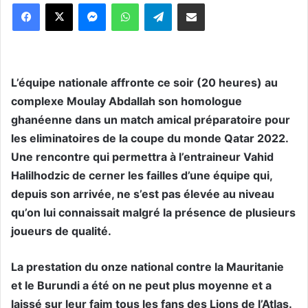
Messenger
WhatsApp
Telegram
Partager par email
L’équipe nationale affronte ce soir (20 heures) au
complexe Moulay Abdallah son homologue
ghanéenne dans un match amical préparatoire pour
les eliminatoires de la coupe du monde Qatar 2022.
Une rencontre qui permettra à l’entraineur Vahid
Halilhodzic de cerner les failles d’une équipe qui,
depuis son arrivée, ne s’est pas élevée au niveau
qu’on lui connaissait malgré la présence de plusieurs
joueurs de qualité.
La prestation du onze national contre la Mauritanie
et le Burundi a été on ne peut plus moyenne et a
laissé sur leur faim tous les fans des Lions de l’Atlas.