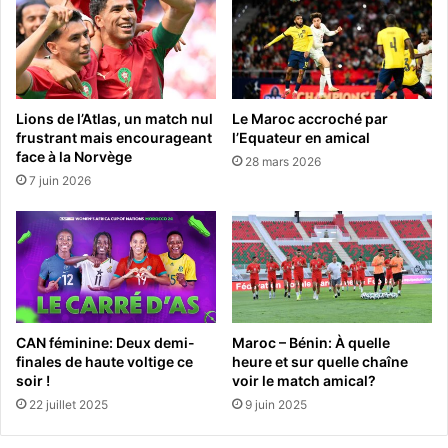
Lions de l’Atlas, un match nul
Le Maroc accroché par
frustrant mais encourageant
l’Equateur en amical
face à la Norvège
28 mars 2026
7 juin 2026
CAN féminine: Deux demi-
Maroc – Bénin: À quelle
finales de haute voltige ce
heure et sur quelle chaîne
soir !
voir le match amical?
22 juillet 2025
9 juin 2025