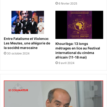
6 février 2025
Entre Fatalisme et Violence:
Les Meutes, une allégorie de
Khouribga: 13 longs
la société marocaine
métrages en lice au Festival
international du cinéma
30 octobre 2024
africain (11-18 mai)
9 avril 2024