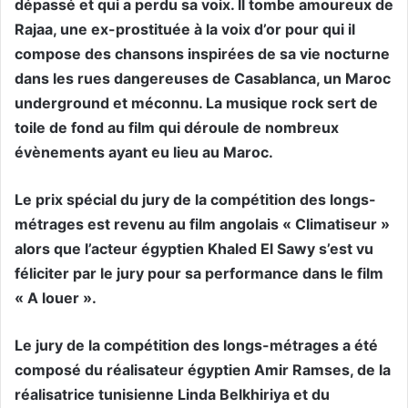
dépassé et qui a perdu sa voix. Il tombe amoureux de
Rajaa, une ex-prostituée à la voix d’or pour qui il
compose des chansons inspirées de sa vie nocturne
dans les rues dangereuses de Casablanca, un Maroc
underground et méconnu. La musique rock sert de
toile de fond au film qui déroule de nombreux
évènements ayant eu lieu au Maroc.
Le prix spécial du jury de la compétition des longs-
métrages est revenu au film angolais « Climatiseur »
alors que l’acteur égyptien Khaled El Sawy s’est vu
féliciter par le jury pour sa performance dans le film
« A louer ».
Le jury de la compétition des longs-métrages a été
composé du réalisateur égyptien Amir Ramses, de la
réalisatrice tunisienne Linda Belkhiriya et du