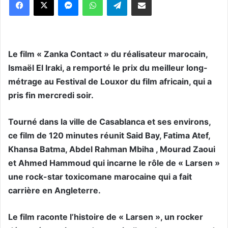
Le film « Zanka Contact » du réalisateur marocain,
Ismaël El Iraki, a remporté le prix du meilleur long-
métrage au Festival de Louxor du film africain, qui a
pris fin mercredi soir.
Tourné dans la ville de Casablanca et ses environs,
ce film de 120 minutes réunit Said Bay, Fatima Atef,
Khansa Batma, Abdel Rahman Mbiha , Mourad Zaoui
et Ahmed Hammoud qui incarne le rôle de « Larsen »
une rock-star toxicomane marocaine qui a fait
carrière en Angleterre.
Le film raconte l’histoire de « Larsen », un rocker