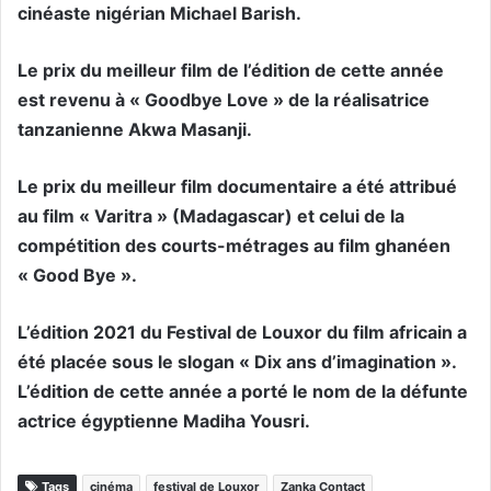
cinéaste nigérian Michael Barish.
Le prix du meilleur film de l’édition de cette année
est revenu à « Goodbye Love » de la réalisatrice
tanzanienne Akwa Masanji.
Le prix du meilleur film documentaire a été attribué
au film « Varitra » (Madagascar) et celui de la
compétition des courts-métrages au film ghanéen
« Good Bye ».
L’édition 2021 du Festival de Louxor du film africain a
été placée sous le slogan « Dix ans d’imagination ».
L’édition de cette année a porté le nom de la défunte
actrice égyptienne Madiha Yousri.
Tags
cinéma
festival de Louxor
Zanka Contact