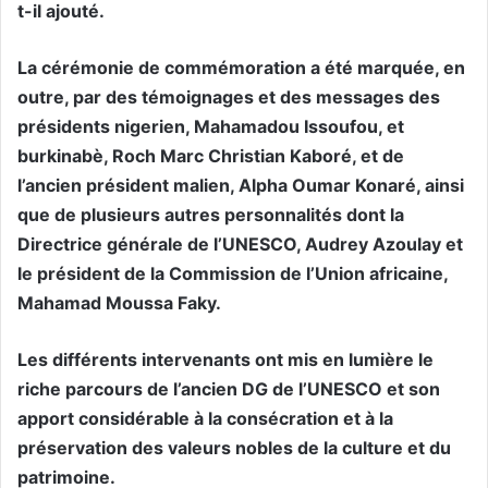
t-il ajouté.
La cérémonie de commémoration a été marquée, en
outre, par des témoignages et des messages des
présidents nigerien, Mahamadou Issoufou, et
burkinabè, Roch Marc Christian Kaboré, et de
l’ancien président malien, Alpha Oumar Konaré, ainsi
que de plusieurs autres personnalités dont la
Directrice générale de l’UNESCO, Audrey Azoulay et
le président de la Commission de l’Union africaine,
Mahamad Moussa Faky.
Les différents intervenants ont mis en lumière le
riche parcours de l’ancien DG de l’UNESCO et son
apport considérable à la consécration et à la
préservation des valeurs nobles de la culture et du
patrimoine.