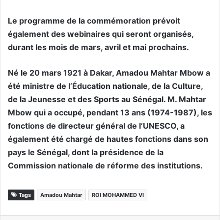
Le programme de la commémoration prévoit
également des webinaires qui seront organisés,
durant les mois de mars, avril et mai prochains.
Né le 20 mars 1921 à Dakar, Amadou Mahtar Mbow a
été ministre de l’Éducation nationale, de la Culture,
de la Jeunesse et des Sports au Sénégal. M. Mahtar
Mbow qui a occupé, pendant 13 ans (1974-1987), les
fonctions de directeur général de l’UNESCO, a
également été chargé de hautes fonctions dans son
pays le Sénégal, dont la présidence de la
Commission nationale de réforme des institutions.
Tags
Amadou Mahtar
ROI MOHAMMED VI