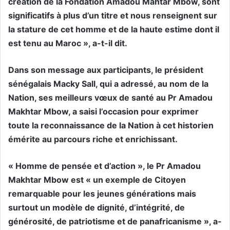
création de la Fondation Amadou Mahtar Mbow, sont
significatifs à plus d’un titre et nous renseignent sur
la stature de cet homme et de la haute estime dont il
est tenu au Maroc », a-t-il dit.
Dans son message aux participants, le président
sénégalais Macky Sall, qui a adressé, au nom de la
Nation, ses meilleurs vœux de santé au Pr Amadou
Makhtar Mbow, a saisi l’occasion pour exprimer
toute la reconnaissance de la Nation à cet historien
émérite au parcours riche et enrichissant.
« Homme de pensée et d’action », le Pr Amadou
Makhtar Mbow est « un exemple de Citoyen
remarquable pour les jeunes générations mais
surtout un modèle de dignité, d’intégrité, de
générosité, de patriotisme et de panafricanisme », a-