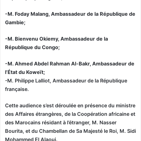
-M. Foday Malang, Ambassadeur de la République de
Gambie;
-M. Bienvenu Okiemy, Ambassadeur de la
République du Congo;
-M. Ahmed Abdel Rahman Al-Bakr, Ambassadeur de
l’État du Koweït;
-M. Philippe Lalliot, Ambassadeur de la République
française.
Cette audience s’est déroulée en présence du ministre
des Affaires étrangères, de la Coopération africaine et
des Marocains résidant à l’étranger, M. Nasser
Bourita, et du Chambellan de Sa Majesté le Roi, M. Sidi
Mohammed El Alaoui.