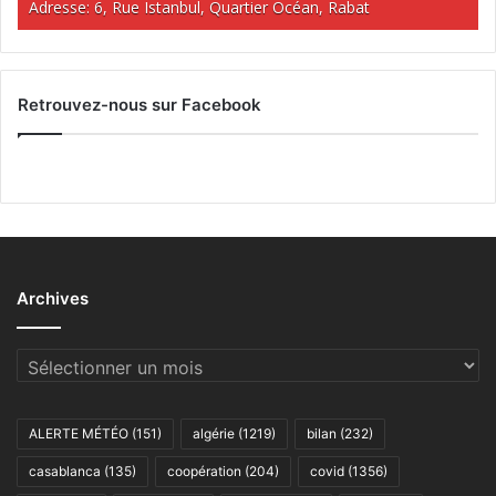
Adresse: 6, Rue Istanbul, Quartier Océan, Rabat
Retrouvez-nous sur Facebook
Archives
Archives
ALERTE MÉTÉO
(151)
algérie
(1219)
bilan
(232)
casablanca
(135)
coopération
(204)
covid
(1356)