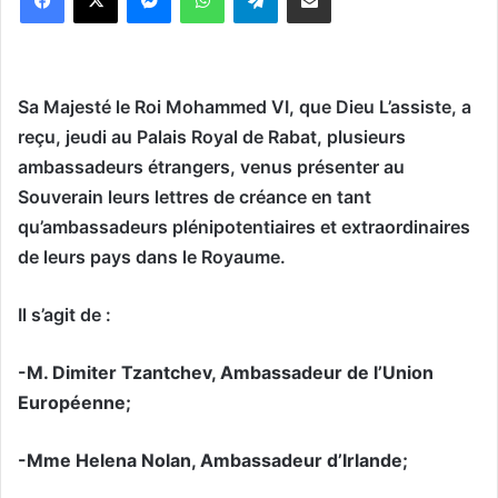
Sa Majesté le Roi Mohammed VI, que Dieu L’assiste, a
reçu, jeudi au Palais Royal de Rabat, plusieurs
ambassadeurs étrangers, venus présenter au
Souverain leurs lettres de créance en tant
qu’ambassadeurs plénipotentiaires et extraordinaires
de leurs pays dans le Royaume.
Il s’agit de :
-M. Dimiter Tzantchev, Ambassadeur de l’Union
Européenne;
-Mme Helena Nolan, Ambassadeur d’Irlande;