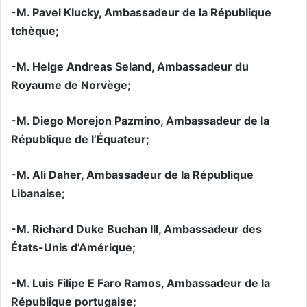
-M. Pavel Klucky, Ambassadeur de la République
tchèque;
-M. Helge Andreas Seland, Ambassadeur du
Royaume de Norvège;
-M. Diego Morejon Pazmino, Ambassadeur de la
République de l’Équateur;
-M. Ali Daher, Ambassadeur de la République
Libanaise;
-M. Richard Duke Buchan III, Ambassadeur des
États-Unis d’Amérique;
-M. Luis Filipe E Faro Ramos, Ambassadeur de la
République portugaise;