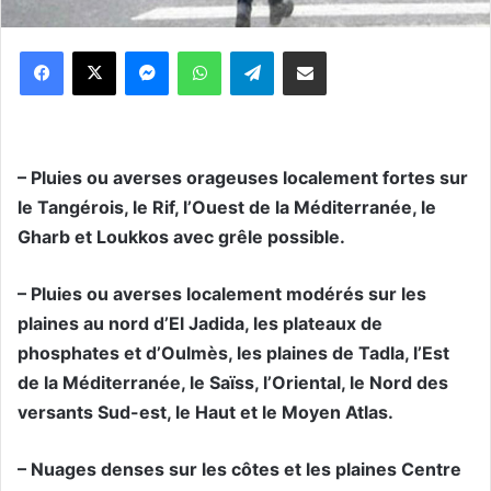
Messenger
WhatsApp
Telegram
Partager par email
– Pluies ou averses orageuses localement fortes sur
le Tangérois, le Rif, l’Ouest de la Méditerranée, le
Gharb et Loukkos avec grêle possible.
– Pluies ou averses localement modérés sur les
plaines au nord d’El Jadida, les plateaux de
phosphates et d’Oulmès, les plaines de Tadla, l’Est
de la Méditerranée, le Saïss, l’Oriental, le Nord des
versants Sud-est, le Haut et le Moyen Atlas.
– Nuages denses sur les côtes et les plaines Centre