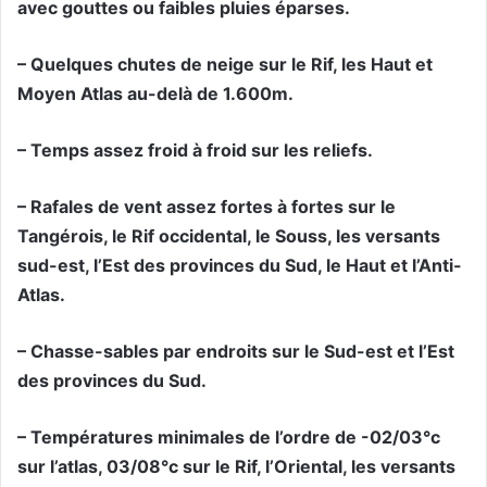
avec gouttes ou faibles pluies éparses.
– Quelques chutes de neige sur le Rif, les Haut et
Moyen Atlas au-delà de 1.600m.
– Temps assez froid à froid sur les reliefs.
– Rafales de vent assez fortes à fortes sur le
Tangérois, le Rif occidental, le Souss, les versants
sud-est, l’Est des provinces du Sud, le Haut et l’Anti-
Atlas.
– Chasse-sables par endroits sur le Sud-est et l’Est
des provinces du Sud.
– Températures minimales de l’ordre de -02/03°c
sur l’atlas, 03/08°c sur le Rif, l’Oriental, les versants