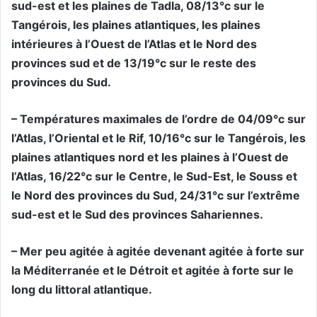
sud-est et les plaines de Tadla, 08/13°c sur le
Tangérois, les plaines atlantiques, les plaines
intérieures à l’Ouest de l’Atlas et le Nord des
provinces sud et de 13/19°c sur le reste des
provinces du Sud.
– Températures maximales de l’ordre de 04/09°c sur
l’Atlas, l’Oriental et le Rif, 10/16°c sur le Tangérois, les
plaines atlantiques nord et les plaines à l’Ouest de
l’Atlas, 16/22°c sur le Centre, le Sud-Est, le Souss et
le Nord des provinces du Sud, 24/31°c sur l’extrême
sud-est et le Sud des provinces Sahariennes.
– Mer peu agitée à agitée devenant agitée à forte sur
la Méditerranée et le Détroit et agitée à forte sur le
long du littoral atlantique.