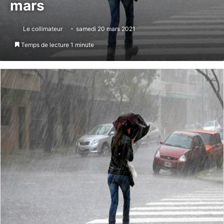
mars
Le collimateur
samedi 20 mars 2021
Temps de lecture 1 minute