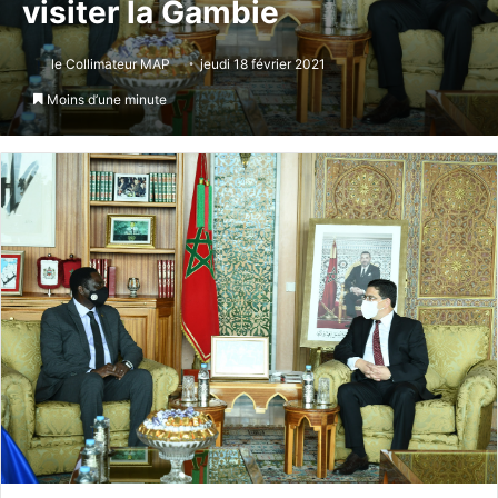
visiter la Gambie
le Collimateur MAP
jeudi 18 février 2021
Moins d’une minute