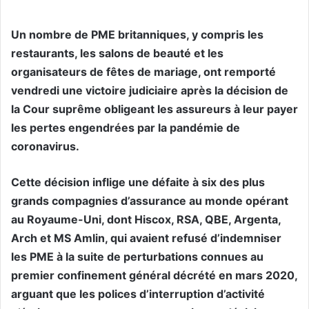
Un nombre de PME britanniques, y compris les
restaurants, les salons de beauté et les
organisateurs de fêtes de mariage, ont remporté
vendredi une victoire judiciaire après la décision de
la Cour suprême obligeant les assureurs à leur payer
les pertes engendrées par la pandémie de
coronavirus.
Cette décision inflige une défaite à six des plus
grands compagnies d’assurance au monde opérant
au Royaume-Uni, dont Hiscox, RSA, QBE, Argenta,
Arch et MS Amlin, qui avaient refusé d’indemniser
les PME à la suite de perturbations connues au
premier confinement général décrété en mars 2020,
arguant que les polices d’interruption d’activité