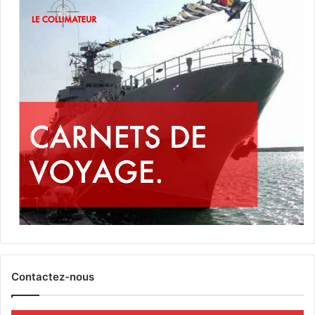
Contactez-nous