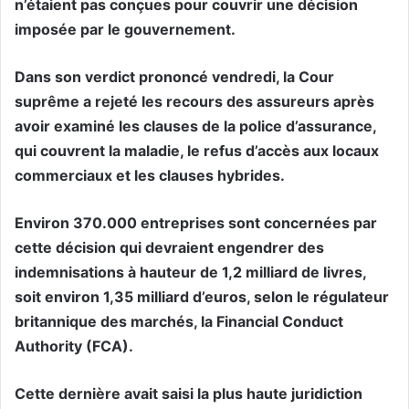
n’étaient pas conçues pour couvrir une décision
imposée par le gouvernement.
Dans son verdict prononcé vendredi, la Cour
suprême a rejeté les recours des assureurs après
avoir examiné les clauses de la police d’assurance,
qui couvrent la maladie, le refus d’accès aux locaux
commerciaux et les clauses hybrides.
Environ 370.000 entreprises sont concernées par
cette décision qui devraient engendrer des
indemnisations à hauteur de 1,2 milliard de livres,
soit environ 1,35 milliard d’euros, selon le régulateur
britannique des marchés, la Financial Conduct
Authority (FCA).
Cette dernière avait saisi la plus haute juridiction