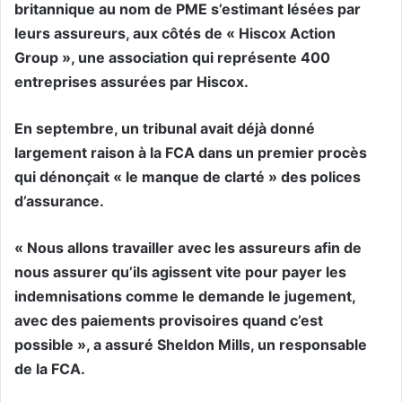
britannique au nom de PME s’estimant lésées par
leurs assureurs, aux côtés de « Hiscox Action
Group », une association qui représente 400
entreprises assurées par Hiscox.
En septembre, un tribunal avait déjà donné
largement raison à la FCA dans un premier procès
qui dénonçait « le manque de clarté » des polices
d’assurance.
« Nous allons travailler avec les assureurs afin de
nous assurer qu’ils agissent vite pour payer les
indemnisations comme le demande le jugement,
avec des paiements provisoires quand c’est
possible », a assuré Sheldon Mills, un responsable
de la FCA.