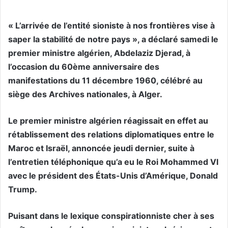
« L’arrivée de l’entité sioniste à nos frontières vise à
saper la stabilité de notre pays », a déclaré samedi le
premier ministre algérien, Abdelaziz Djerad, à
l’occasion du 60ème anniversaire des
manifestations du 11 décembre 1960, célébré au
siège des Archives nationales, à Alger.
Le premier ministre algérien réagissait en effet au
rétablissement des relations diplomatiques entre le
Maroc et Israël, annoncée jeudi dernier, suite à
l’entretien téléphonique qu’a eu le Roi Mohammed VI
avec le président des États-Unis d’Amérique, Donald
Trump.
Puisant dans le lexique conspirationniste cher à ses