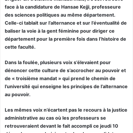
face à la candidature de Hansae Kejji, professeure
des sciences politiques au même département.
Celle-ci tablait sur l’alternance et sur l’éventualité de
baliser la voie à la gent féminine pour diriger ce
département pour la première fois dans l’histoire de
cette faculté.
Dans la foulée, plusieurs voix s’élevaient pour
dénoncer cette culture de s’accrocher au pouvoir et
de « troisième mandat » qui prend le chemin de
l’université qui enseigne les principes de l’alternance
au pouvoir.
Les mêmes voix n’écartent pas le recours à la justice
administrative au cas où les professeurs se
retrouveraient devant le fait accompli ce jeudi 10