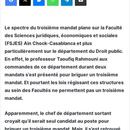
Le spectre du troisième mandat plane sur la Faculté
des Sciences juridiques, économiques et sociales
(FSJES) Ain Chock-Casablanca et plus
particulièrement sur le département du Droit public.
En effet, le professeur Taoufiq Rahmouni aux
commandes de ce département durant deux
mandats s’est présenté pour briguer un troisième
mandat. Et pourtant les lois régissant ces structures
au sein des Facultés ne permettent pas un troisième
mandat.
Apparemment, le chef de département sortant
croyait qu’il serait seul candidat au poste pour
briguer un troisième mandat. Mais, il s’est retrouvé