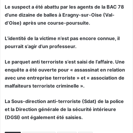
Le suspect a été abattu par les agents de la BAC 78
d’une dizaine de balles à Eragny-sur-Oise (Val-
d’Oise) après une course-poursuite.
L’identité de la victime n’est pas encore connue, il
pourrait s’agir d’un professeur.
Le parquet anti terroriste s’est saisi de l’affaire. Une
enquête a été ouverte pour « assassinat en relation
avec une entreprise terroriste » et « association de
malfaiteurs terroriste criminelle ».
La Sous-direction anti-terroriste (Sdat) de la police
et la Direction générale de la sécurité intérieure
(DGSI) ont également été saisies.