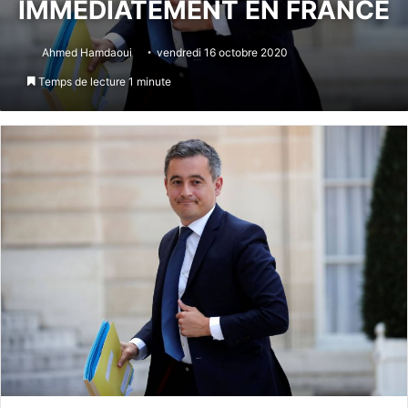
IMMÉDIATEMENT EN FRANCE
Ahmed Hamdaoui
vendredi 16 octobre 2020
Temps de lecture 1 minute