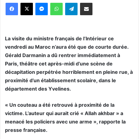
Messenger
WhatsApp
Telegram
Partager par email
La visite du ministre français de l’Intérieur ce
vendredi au Maroc n’aura été que de courte durée.
Gérald Darmanin a dû rentrer immédiatement à
Paris, théâtre cet après-midi d’une scène de
décapitation perpétrée horriblement en pleine rue, à
proximité d’un établissement scolaire, dans le
département des Yvelines.
« Un couteau a été retrouvé à proximité de la
victime. L’auteur qui aurait crié « Allah akhbar » a
menacé les policiers avec une arme », rapporte la
presse française.