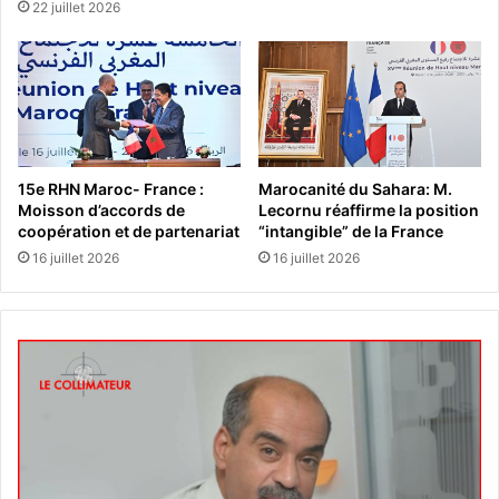
22 juillet 2026
15e RHN Maroc- France :
Marocanité du Sahara: M.
Moisson d’accords de
Lecornu réaffirme la position
coopération et de partenariat
“intangible” de la France
16 juillet 2026
16 juillet 2026