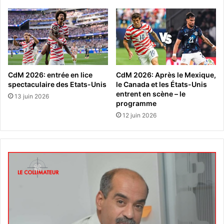
CdM 2026: entrée en lice
CdM 2026: Après le Mexique,
spectaculaire des Etats-Unis
le Canada et les États-Unis
entrent en scène – le
13 juin 2026
programme
12 juin 2026