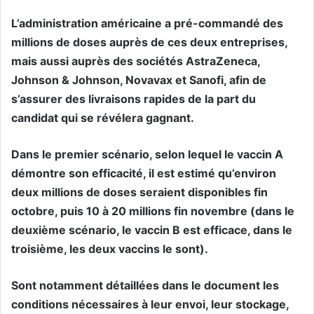
L’administration américaine a pré-commandé des
millions de doses auprès de ces deux entreprises,
mais aussi auprès des sociétés AstraZeneca,
Johnson & Johnson, Novavax et Sanofi, afin de
s’assurer des livraisons rapides de la part du
candidat qui se révélera gagnant.
Dans le premier scénario, selon lequel le vaccin A
démontre son efficacité, il est estimé qu’environ
deux millions de doses seraient disponibles fin
octobre, puis 10 à 20 millions fin novembre (dans le
deuxième scénario, le vaccin B est efficace, dans le
troisième, les deux vaccins le sont).
Sont notamment détaillées dans le document les
conditions nécessaires à leur envoi, leur stockage,