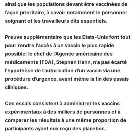
ainsi que les populations devant être vaccinées de
façon prioritaire, à savoir notamment le personnel
soignant et les travailleurs dits essentiels.
Preuve supplémentaire que les Etats-Unis font tout
pour rendre l’accès à un vaccin le plus rapide
possible: le chef de l’Agence américaine des
médicaments (FDA), Stephen Hahn, n’a pas écarté
l’hypothèse de l’autorisation d’un vaccin via une
procédure d’urgence, avant même la fin des essais
cliniques.
Ces essais consistent à administrer les vaccins
expérimentaux à des milliers de personnes et à
comparer les résultats à une même proportion de
participants ayant eux reçu des placebos.