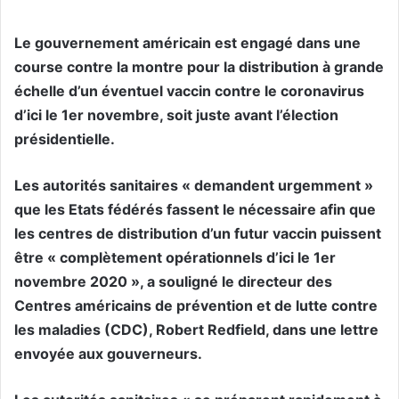
Le gouvernement américain est engagé dans une
course contre la montre pour la distribution à grande
échelle d’un éventuel vaccin contre le coronavirus
d’ici le 1er novembre, soit juste avant l’élection
présidentielle.
Les autorités sanitaires « demandent urgemment »
que les Etats fédérés fassent le nécessaire afin que
les centres de distribution d’un futur vaccin puissent
être « complètement opérationnels d’ici le 1er
novembre 2020 », a souligné le directeur des
Centres américains de prévention et de lutte contre
les maladies (CDC), Robert Redfield, dans une lettre
envoyée aux gouverneurs.