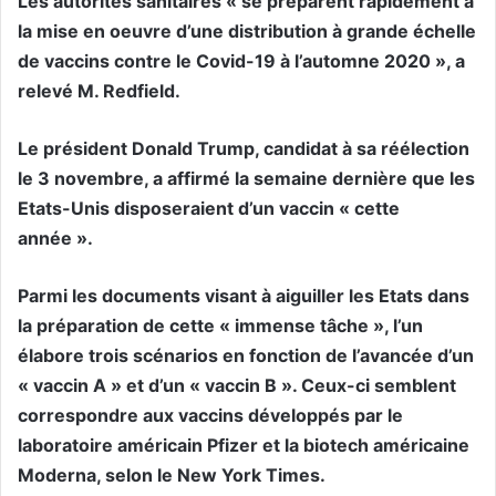
Les autorités sanitaires « se préparent rapidement à
la mise en oeuvre d’une distribution à grande échelle
de vaccins contre le Covid-19 à l’automne 2020 », a
relevé M. Redfield.
Le président Donald Trump, candidat à sa réélection
le 3 novembre, a affirmé la semaine dernière que les
Etats-Unis disposeraient d’un vaccin « cette
année ».
Parmi les documents visant à aiguiller les Etats dans
la préparation de cette « immense tâche », l’un
élabore trois scénarios en fonction de l’avancée d’un
« vaccin A » et d’un « vaccin B ». Ceux-ci semblent
correspondre aux vaccins développés par le
laboratoire américain Pfizer et la biotech américaine
Moderna, selon le New York Times.