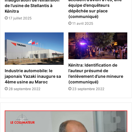
équipe d’enquêteurs
de l’usine de Stellantis à
dépêchée sur place
Kénitra
(communiqué)
17 juillet 2025
11 avril 2025
Kénitra: Identification de
Industrie automobile: le
l’auteur présumé de
japonais Yazaki inaugure sa
l’enlèvement d’une mineure
4ème usine au Maroc
(communiqué)
28 septembre 2022
23 septembre 2022