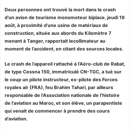
Deux personnes ont trouvé la mort dans le crash
d’un avion de tourisme monomoteur biplace, jeudi 19
août, à proximité d’une usine de matériaux de
construction, située aux abords du Kilomètre 7
menant à Tanger, rapportait lecollimateur au
moment de l’accident, en citant des sources locales.
Le crash de l’appareil rattaché à l’Aéro-club de Rabat,
de type Cessna 150, immatriculé CN-TGC, a tué sur
le coup un pilote instructeur, ex-pilote des Forces
royales air (FRA), feu Brahim Tahari, par ailleurs
responsable de l’Association nationale de l’histoire
de l’aviation au Maroc, et son élève, un parapentiste
qui venait de commencer à prendre des cours
d’aviation.