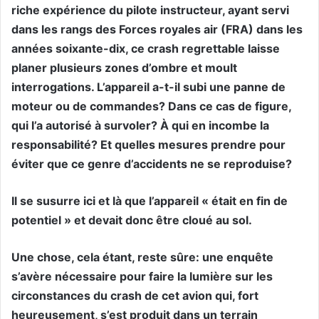
riche expérience du pilote instructeur, ayant servi
dans les rangs des Forces royales air (FRA) dans les
années soixante-dix, ce crash regrettable laisse
planer plusieurs zones d’ombre et moult
interrogations. L’appareil a-t-il subi une panne de
moteur ou de commandes? Dans ce cas de figure,
qui l’a autorisé à survoler? À qui en incombe la
responsabilité? Et quelles mesures prendre pour
éviter que ce genre d’accidents ne se reproduise?
Il se susurre ici et là que l’appareil « était en fin de
potentiel » et devait donc être cloué au sol.
Une chose, cela étant, reste sûre: une enquête
s’avère nécessaire pour faire la lumière sur les
circonstances du crash de cet avion qui, fort
heureusement, s’est produit dans un terrain