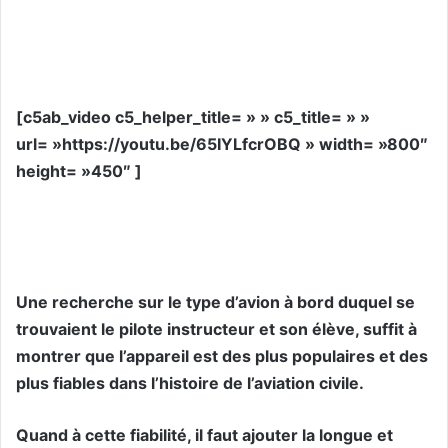
[c5ab_video c5_helper_title= » » c5_title= » »
url= »https://youtu.be/65IYLfcrOBQ » width= »800″
height= »450″ ]
Une recherche sur le type d’avion à bord duquel se
trouvaient le pilote instructeur et son élève, suffit à
montrer que l’appareil est des plus populaires et des
plus fiables dans l’histoire de l’aviation civile.
Quand à cette fiabilité, il faut ajouter la longue et