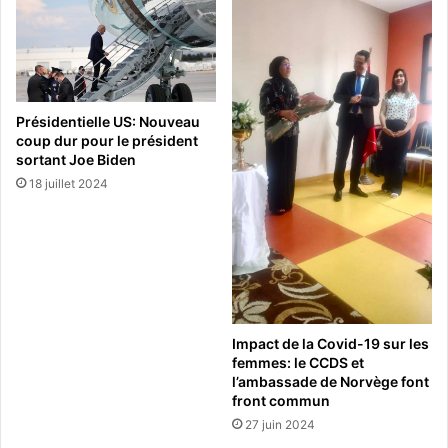
Présidentielle US: Nouveau
coup dur pour le président
sortant Joe Biden
18 juillet 2024
Impact de la Covid-19 sur les
femmes: le CCDS et
l’ambassade de Norvège font
front commun
27 juin 2024