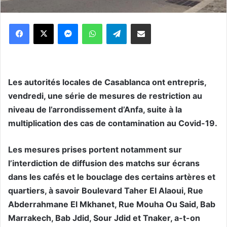
Messenger
WhatsApp
Telegram
Partager par email
Les autorités locales de Casablanca ont entrepris,
vendredi, une série de mesures de restriction au
niveau de l’arrondissement d’Anfa, suite à la
multiplication des cas de contamination au Covid-19.
Les mesures prises portent notamment sur
l’interdiction de diffusion des matchs sur écrans
dans les cafés et le bouclage des certains artères et
quartiers, à savoir Boulevard Taher El Alaoui, Rue
Abderrahmane El Mkhanet, Rue Mouha Ou Said, Bab
Marrakech, Bab Jdid, Sour Jdid et Tnaker, a-t-on