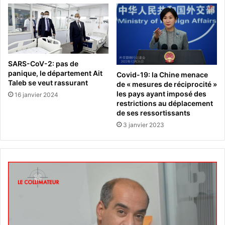
SARS-CoV-2: pas de
panique, le département Ait
Covid-19: la Chine menace
Taleb se veut rassurant
de « mesures de réciprocité »
les pays ayant imposé des
16 janvier 2024
restrictions au déplacement
de ses ressortissants
3 janvier 2023