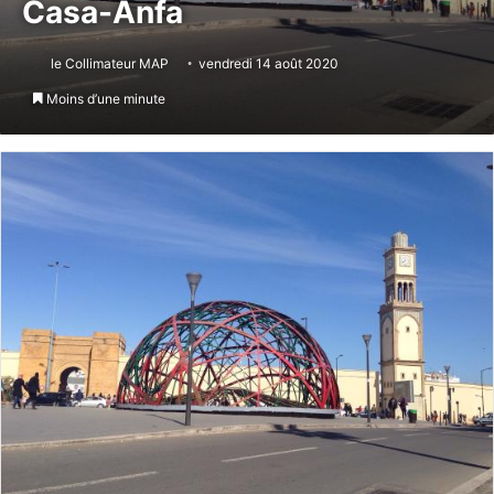
Casa-Anfa
le Collimateur MAP
vendredi 14 août 2020
Moins d’une minute