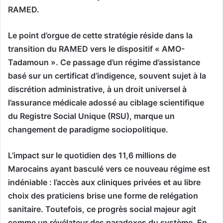
RAMED.
Le point d’orgue de cette stratégie réside dans la
transition du RAMED vers le dispositif « AMO-
Tadamoun ». Ce passage d’un régime d’assistance
basé sur un certificat d’indigence, souvent sujet à la
discrétion administrative, à un droit universel à
l’assurance médicale adossé au ciblage scientifique
du Registre Social Unique (RSU), marque un
changement de paradigme sociopolitique.
L’impact sur le quotidien des 11,6 millions de
Marocains ayant basculé vers ce nouveau régime est
indéniable : l’accès aux cliniques privées et au libre
choix des praticiens brise une forme de relégation
sanitaire. Toutefois, ce progrès social majeur agit
comme un révélateur des paradoxes du système. En