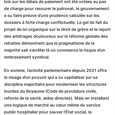
lois sur les délais de paiement ont été votées au pas
de charge pour rassurer le patronat, le gouvernement
a su faire preuve d’une prudence calculée sur les
dossiers à forte charge conflictuelle. Le gel de fait du
projet de loi organique sur le droit de grève et le report
des arbitrages douloureux sur la réforme globale des
retraites démontrent que le pragmatisme de la
majorité sait s’arrêter là où commence le risque d’un
embrasement syndical.
En somme, l’activité parlementaire depuis 2021 offre
le visage d’un pouvoir qui a su capitaliser sur sa
discipline majoritaire pour moderniser les structures
lourdes du Royaume (Code de procédure civile,
refonte de la santé, aides directes). Mais en installant
une logique de marché au cœur même du service
public hospitalier pour sauver l’État social, le