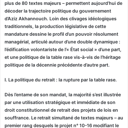
plus de 80 textes majeurs – permettent aujourd’hui de
décoder la trajectoire politique du gouvernement
d’Aziz Akhannouch. Loin des clivages idéologiques
traditionnels, la production législative de cette
mandature dessine le profil d’un pouvoir résolument
managérial, articulé autour d’une double dynamique :
l’édification volontariste de l’« État social » d’une part,
et une politique de la table rase vis-à-vis de l’héritage
politique de la décennie précédente d’autre part.
I. La politique du retrait : la rupture par la table rase.
Dès l’entame de son mandat, la majorité s’est illustrée
par une utilisation stratégique et immédiate de son
droit constitutionnel de retrait des projets de lois en
souffrance. Le retrait simultané de textes majeurs – au
premier rang desquels le projet n° 10-16 modifiant le