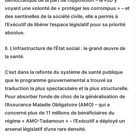
démocratique de la part de l’opposition – le PJD y
voyant une volonté de « protéger les corrompus » – et
des sentinelles de la société civile, elle a permis à
l’Exécutif de libérer l’espace législatif pour sa priorité
absolue.
II. L’infrastructure de l’État social : le grand œuvre de
la santé.
C’est dans la refonte du système de santé publique
que le programme gouvernemental a trouvé sa
traduction la plus spectaculaire et la plus structurelle.
Pour absorber l’onde de choc de la généralisation de
l’Assurance Maladie Obligatoire (AMO) – qui a
concerné plus de 11 millions de bénéficiaires du
régime « AMO-Tadamoun » – l’Exécutif a déployé un
arsenal législatif d’une rare densité.