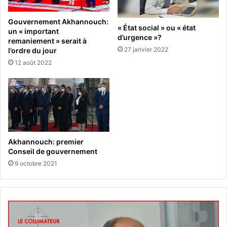
Gouvernement Akhannouch:
« État social » ou « état
un « important
d’urgence »?
remaniement » serait à
27 janvier 2022
l’ordre du jour
12 août 2022
Akhannouch: premier
Conseil de gouvernement
9 octobre 2021