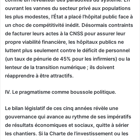
ouvrant les vannes du secteur privé aux populations
les plus modestes, l’État a placé l’hôpital public face à
un choc de compétitivité inédit. Désormais contraints
de facturer leurs actes à la CNSS pour assurer leur
propre viabilité financière, les hôpitaux publics ne
luttent plus seulement contre le déficit de personnel
(un taux de pénurie de 45% pour les infirmiers) ou la
lenteur de la transition numérique ; ils doivent
réapprendre à être attractifs.
IV. Le pragmatisme comme boussole politique.
Le bilan législatif de ces cinq années révèle une
gouvernance qui avance au rythme de ses impératifs
de résultats économiques et sociaux, quitte à sérier
les chantiers. Si la Charte de l’investissement ou les