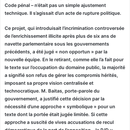
Code pénal – n’était pas un simple ajustement
technique. Il s’agissait d’un acte de rupture politique.
Ce projet, qui introduisait l’incrimination controversée
de l’enrichissement illicite après plus de six ans de
navette parlementaire sous les gouvernements
précédents, a été jugé « non opportun » par la
nouvelle équipe. En le retirant, comme elle l’a fait pour
le texte sur l’occupation du domaine public, la majorité
a signifié son refus de gérer les compromis hérités,
imposant sa propre vision centralisée et
technocratique. M. Baitas, porte-parole du
gouvernement, a justifié cette décision par la
nécessité d’une approche « symbolique » pour un
texte dont la portée était jugée limitée. Si cette
approche a suscité de vives accusations de recul