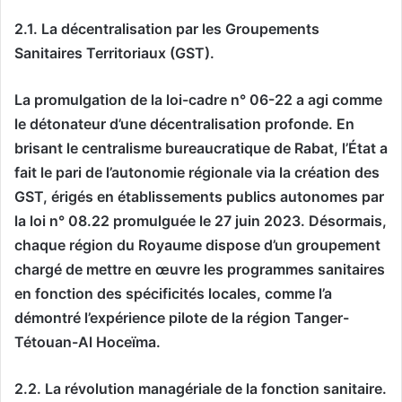
2.1. La décentralisation par les Groupements
Sanitaires Territoriaux (GST).
La promulgation de la loi-cadre n° 06-22 a agi comme
le détonateur d’une décentralisation profonde. En
brisant le centralisme bureaucratique de Rabat, l’État a
fait le pari de l’autonomie régionale via la création des
GST, érigés en établissements publics autonomes par
la loi n° 08.22 promulguée le 27 juin 2023. Désormais,
chaque région du Royaume dispose d’un groupement
chargé de mettre en œuvre les programmes sanitaires
en fonction des spécificités locales, comme l’a
démontré l’expérience pilote de la région Tanger-
Tétouan-Al Hoceïma.
2.2. La révolution managériale de la fonction sanitaire.