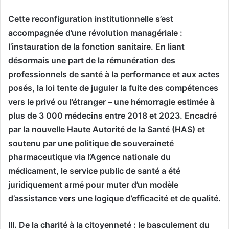
Cette reconfiguration institutionnelle s’est
accompagnée d’une révolution managériale :
l’instauration de la fonction sanitaire. En liant
désormais une part de la rémunération des
professionnels de santé à la performance et aux actes
posés, la loi tente de juguler la fuite des compétences
vers le privé ou l’étranger – une hémorragie estimée à
plus de 3 000 médecins entre 2018 et 2023. Encadré
par la nouvelle Haute Autorité de la Santé (HAS) et
soutenu par une politique de souveraineté
pharmaceutique via l’Agence nationale du
médicament, le service public de santé a été
juridiquement armé pour muter d’un modèle
d’assistance vers une logique d’efficacité et de qualité.
III. De la charité à la citoyenneté : le basculement du