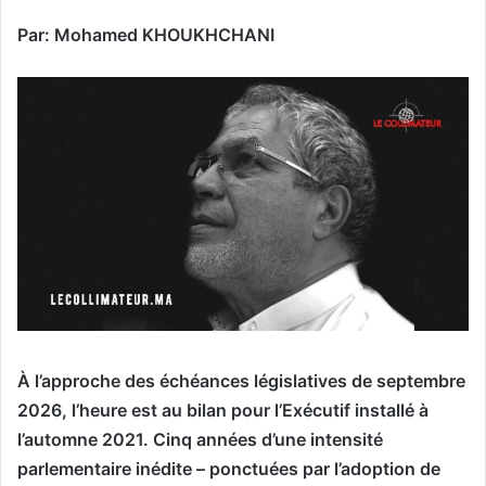
Par: Mohamed KHOUKHCHANI
À l’approche des échéances législatives de septembre
2026, l’heure est au bilan pour l’Exécutif installé à
l’automne 2021. Cinq années d’une intensité
parlementaire inédite – ponctuées par l’adoption de