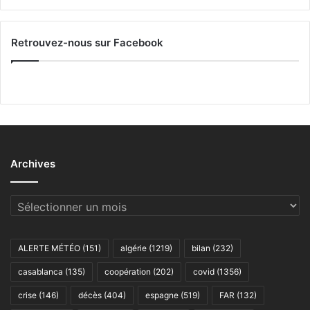
Retrouvez-nous sur Facebook
Archives
Archives
ALERTE MÉTÉO
(151)
algérie
(1219)
bilan
(232)
casablanca
(135)
coopération
(202)
covid
(1356)
crise
(146)
décès
(404)
espagne
(519)
FAR
(132)