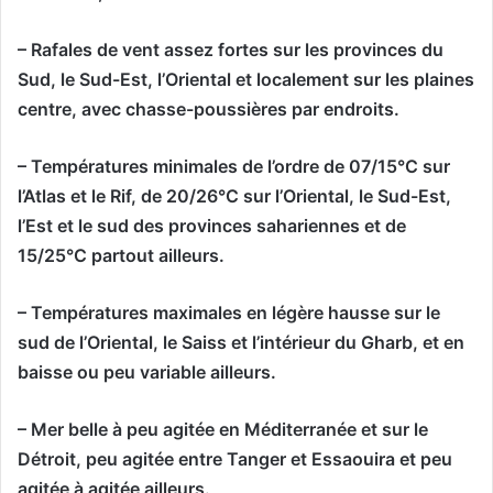
– Rafales de vent assez fortes sur les provinces du
Sud, le Sud-Est, l’Oriental et localement sur les plaines
centre, avec chasse-poussières par endroits.
– Températures minimales de l’ordre de 07/15°C sur
l’Atlas et le Rif, de 20/26°C sur l’Oriental, le Sud-Est,
l’Est et le sud des provinces sahariennes et de
15/25°C partout ailleurs.
– Températures maximales en légère hausse sur le
sud de l’Oriental, le Saiss et l’intérieur du Gharb, et en
baisse ou peu variable ailleurs.
– Mer belle à peu agitée en Méditerranée et sur le
Détroit, peu agitée entre Tanger et Essaouira et peu
agitée à agitée ailleurs.