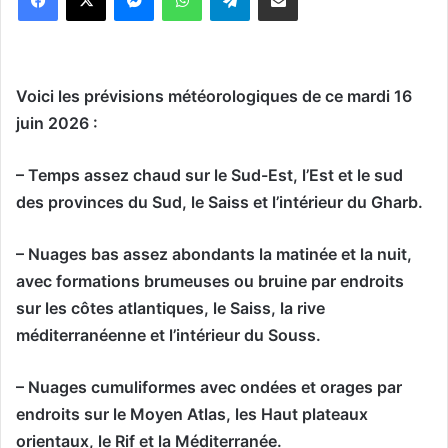
Voici les prévisions météorologiques de ce mardi 16
juin 2026 :
– Temps assez chaud sur le Sud-Est, l’Est et le sud
des provinces du Sud, le Saiss et l’intérieur du Gharb.
– Nuages bas assez abondants la matinée et la nuit,
avec formations brumeuses ou bruine par endroits
sur les côtes atlantiques, le Saiss, la rive
méditerranéenne et l’intérieur du Souss.
– Nuages cumuliformes avec ondées et orages par
endroits sur le Moyen Atlas, les Haut plateaux
orientaux, le Rif et la Méditerranée.