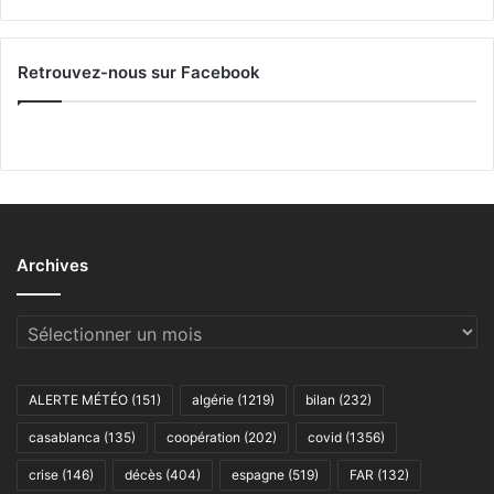
Retrouvez-nous sur Facebook
Archives
Archives
ALERTE MÉTÉO
(151)
algérie
(1219)
bilan
(232)
casablanca
(135)
coopération
(202)
covid
(1356)
crise
(146)
décès
(404)
espagne
(519)
FAR
(132)