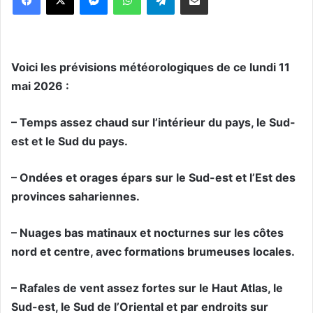
Voici les prévisions météorologiques de ce lundi 11
mai 2026 :
– Temps assez chaud sur l’intérieur du pays, le Sud-
est et le Sud du pays.
– Ondées et orages épars sur le Sud-est et l’Est des
provinces sahariennes.
– Nuages bas matinaux et nocturnes sur les côtes
nord et centre, avec formations brumeuses locales.
– Rafales de vent assez fortes sur le Haut Atlas, le
Sud-est, le Sud de l’Oriental et par endroits sur