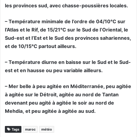
les provinces sud, avec chasse-poussières locales.
– Température minimale de l’ordre de 04/10°C sur
l’Atlas et le Rif, de 15/21°C sur le Sud de l’Oriental, le
Sud-est et l’Est et le Sud des provinces sahariennes,
et de 10/15°C partout ailleurs.
– Température diurne en baisse sur le Sud et le Sud-
est et en hausse ou peu variable ailleurs.
– Mer belle à peu agitée en Méditerranée, peu agitée
à agitée sur le Détroit, agitée au nord de Tantan
devenant peu agité à agitée le soir au nord de
Mehdia, et peu agitée à agitée au sud.
Tags
maroc
météo