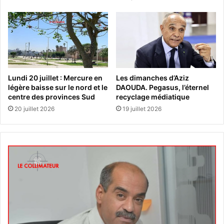
Lundi 20 juillet : Mercure en
Les dimanches d’Aziz
légère baisse sur le nord et le
DAOUDA. Pegasus, l’éternel
centre des provinces Sud
recyclage médiatique
20 juillet 2026
19 juillet 2026