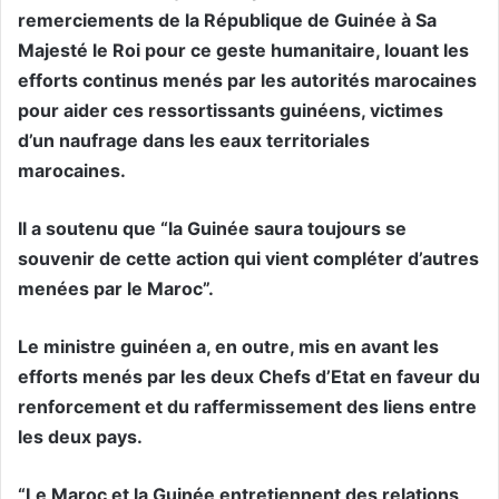
remerciements de la République de Guinée à Sa
Majesté le Roi pour ce geste humanitaire, louant les
efforts continus menés par les autorités marocaines
pour aider ces ressortissants guinéens, victimes
d’un naufrage dans les eaux territoriales
marocaines.
Il a soutenu que “la Guinée saura toujours se
souvenir de cette action qui vient compléter d’autres
menées par le Maroc”.
Le ministre guinéen a, en outre, mis en avant les
efforts menés par les deux Chefs d’Etat en faveur du
renforcement et du raffermissement des liens entre
les deux pays.
“Le Maroc et la Guinée entretiennent des relations