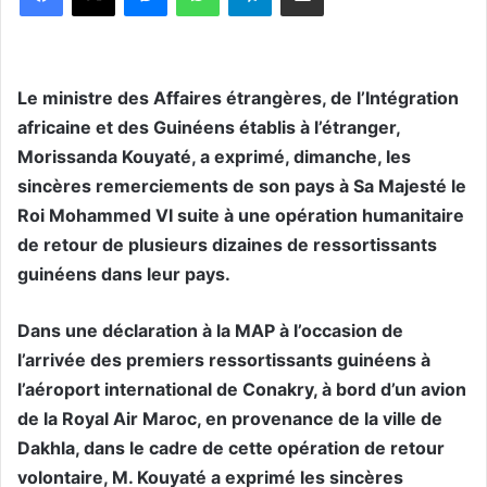
Le ministre des Affaires étrangères, de l’Intégration
africaine et des Guinéens établis à l’étranger,
Morissanda Kouyaté, a exprimé, dimanche, les
sincères remerciements de son pays à Sa Majesté le
Roi Mohammed VI suite à une opération humanitaire
de retour de plusieurs dizaines de ressortissants
guinéens dans leur pays.
Dans une déclaration à la MAP à l’occasion de
l’arrivée des premiers ressortissants guinéens à
l’aéroport international de Conakry, à bord d’un avion
de la Royal Air Maroc, en provenance de la ville de
Dakhla, dans le cadre de cette opération de retour
volontaire, M. Kouyaté a exprimé les sincères