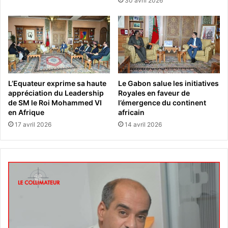
30 avril 2026
L’Equateur exprime sa haute
Le Gabon salue les initiatives
appréciation du Leadership
Royales en faveur de
de SM le Roi Mohammed VI
l’émergence du continent
en Afrique
africain
17 avril 2026
14 avril 2026