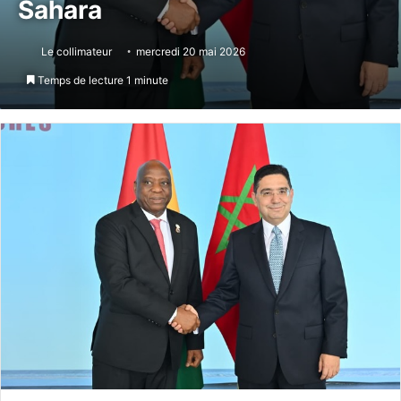
Sahara
Le collimateur
mercredi 20 mai 2026
Temps de lecture 1 minute