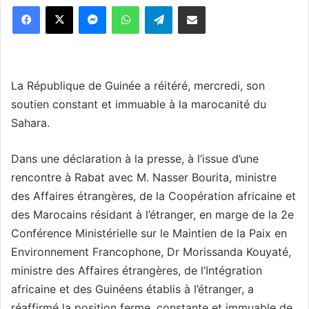
Messenger
WhatsApp
Telegram
Partager par email
La République de Guinée a réitéré, mercredi, son
soutien constant et immuable à la marocanité du
Sahara.
Dans une déclaration à la presse, à l’issue d’une
rencontre à Rabat avec M. Nasser Bourita, ministre
des Affaires étrangères, de la Coopération africaine et
des Marocains résidant à l’étranger, en marge de la 2e
Conférence Ministérielle sur le Maintien de la Paix en
Environnement Francophone, Dr Morissanda Kouyaté,
ministre des Affaires étrangères, de l’Intégration
africaine et des Guinéens établis à l’étranger, a
réaffirmé la position ferme, constante et immuable de