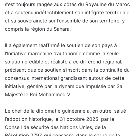
s’est toujours rangée aux côtés du Royaume du Maroc
et a soutenu indéfectiblement son intégrité territoriale
et sa souveraineté sur l’ensemble de son territoire, y
compris la région du Sahara.
Il a également réaffirmé le soutien de son pays à
l’Initiative marocaine d’autonomie comme la seule
solution crédible et réaliste à ce différend régional,
précisant que ce soutien s’inscrit dans la continuité du
consensus international grandissant autour de cette
initiative, généré par la dynamique impulsée par Sa
Majesté le Roi Mohammed VI.
Le chef de la diplomatie guinéenne a, en outre, salué
l’adoption historique, le 31 octobre 2025, par le
Conseil de sécurité des Nations Unies, de la
Résolution 2797, qui consacre, dans le cadre de la