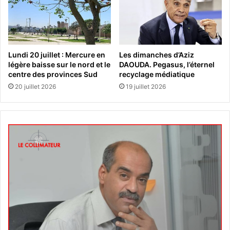
Lundi 20 juillet : Mercure en
Les dimanches d’Aziz
légère baisse sur le nord et le
DAOUDA. Pegasus, l’éternel
centre des provinces Sud
recyclage médiatique
20 juillet 2026
19 juillet 2026