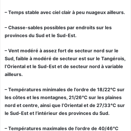
– Temps stable avec ciel clair à peu nuageux ailleurs.
– Chasse-sables possibles par endroits sur les
provinces du Sud et le Sud-Est.
– Vent modéré à assez fort de secteur nord sur le
Sud, faible à modéré de secteur est sur le Tangérois,
l’Oriental et le Sud-Est et de secteur nord à variable
ailleurs.
– Températures minimales de l’ordre de 18/22°C sur
les côtes et les montagnes, 21/26°C sur les plaines
nord et centre, ainsi que l’Oriental et de 27/33°C sur
le Sud-Est et l’intérieur des provinces du Sud.
– Températures maximales de l’ordre de 40/46°C