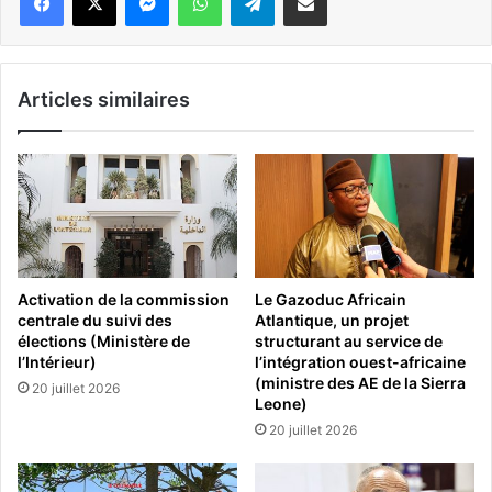
Articles similaires
Activation de la commission
Le Gazoduc Africain
centrale du suivi des
Atlantique, un projet
élections (Ministère de
structurant au service de
l’Intérieur)
l’intégration ouest-africaine
(ministre des AE de la Sierra
20 juillet 2026
Leone)
20 juillet 2026