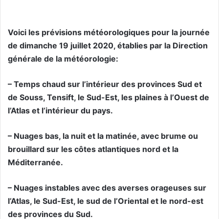
Voici les prévisions météorologiques pour la journée
de dimanche 19 juillet 2020, établies par la Direction
générale de la météorologie:
– Temps chaud sur l’intérieur des provinces Sud et
de Souss, Tensift, le Sud-Est, les plaines à l’Ouest de
l’Atlas et l’intérieur du pays.
– Nuages bas, la nuit et la matinée, avec brume ou
brouillard sur les côtes atlantiques nord et la
Méditerranée.
– Nuages instables avec des averses orageuses sur
l’Atlas, le Sud-Est, le sud de l’Oriental et le nord-est
des provinces du Sud.