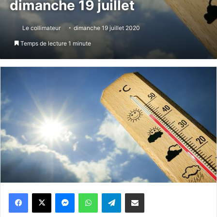
dimanche 19 juillet
Le collimateur
dimanche 19 juillet 2020
Temps de lecture 1 minute
Messenger
WhatsApp
Telegram
Partager par email