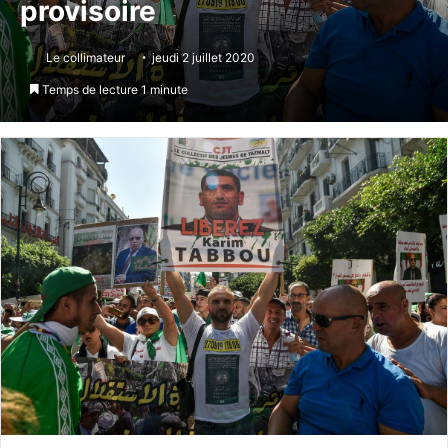
provisoire
Le collimateur
jeudi 2 juillet 2020
Temps de lecture 1 minute