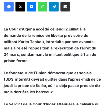
Messenger
WhatsApp
Telegram
Partager par email
La Cour d’Alger a accédé ce jeudi 2 juillet à la
demande de la remise en liberté provisoire du
militant Karim Tabbou, introduite par ses avocats,
mais a rejeté l’opposition à l’exécution de l’arrêt du
24 mars, condamnant le militant politique à 1 an de
prison ferme.
Le fondateur de l’Union démocratique et sociale
(UDS, interdit) devrait quitter dans l’après-midi de ce
jeudi la prison de Koléa, où il
a déjà passé près de dix
mois derrière les barreaux.
Le verdict de la Cour d’Alger atténuera le calvaire du