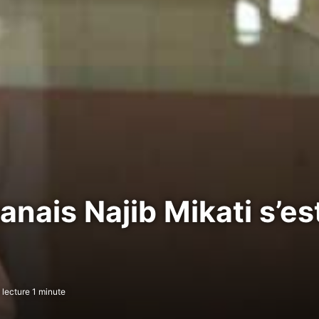
anais Najib Mikati s’e
lecture 1 minute