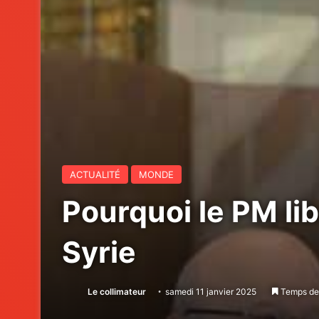
ACTUALITÉ
MONDE
Pourquoi le PM lib
Syrie
Le collimateur
samedi 11 janvier 2025
Temps de 