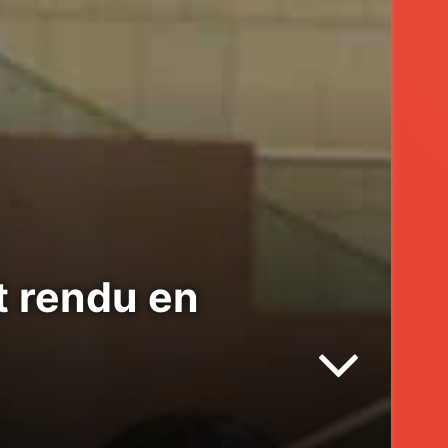
st rendu en