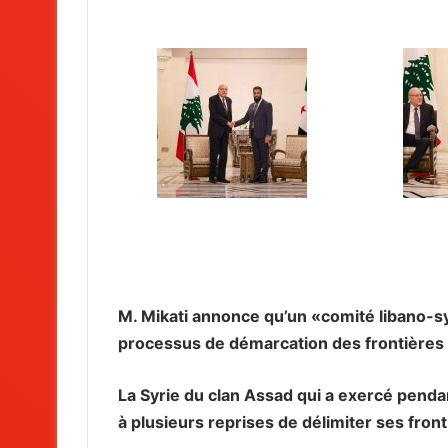
M. Mikati annonce qu’un «comité libano-s
processus de démarcation des frontières 
La Syrie du clan Assad qui a exercé pendan
à plusieurs reprises de délimiter ses front