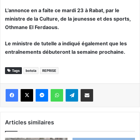
L’annonce en a faite ce mardi 23 à Rabat, par le
ministre de la Culture, de la jeunesse et des sports,
Othmane El Ferdaous.
Le ministre de tutelle a indiqué également que les
entraînements débuteront la semaine prochaine.
Tags
botola
REPRISE
Messenger
WhatsApp
Telegram
Partager par email
Articles similaires