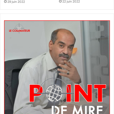
22 juin 2022
29 juin 2022