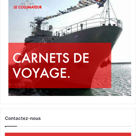
Contactez-nous