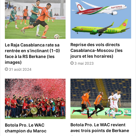
Reprise des vols directs
Le Raja Casablanca rate sa
Casablanca-Moscou (les
rentrée en s’inclinant (1-0)
jours et les horaires)
face à la RS Berkane (les
images)
3 mai 2023
31 août 2024
Botola Pro. Le WAC revient
Botola Pro. Le WAC
avec trois points de Berkane
champion du Maroc