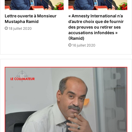
Lettre ouverte à Monsieur
« Amnesty International n’a
Mustapha Ramid
d’autre choix que de fournir
des preuves ou retirer ses
18 juillet 2020
accusations infondées »
(Ramid)
16 juillet 2020