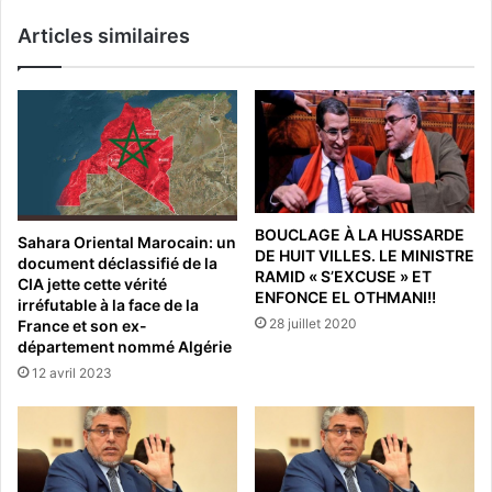
Articles similaires
BOUCLAGE À LA HUSSARDE
Sahara Oriental Marocain: un
DE HUIT VILLES. LE MINISTRE
document déclassifié de la
RAMID « S’EXCUSE » ET
CIA jette cette vérité
ENFONCE EL OTHMANI!!
irréfutable à la face de la
28 juillet 2020
France et son ex-
département nommé Algérie
12 avril 2023