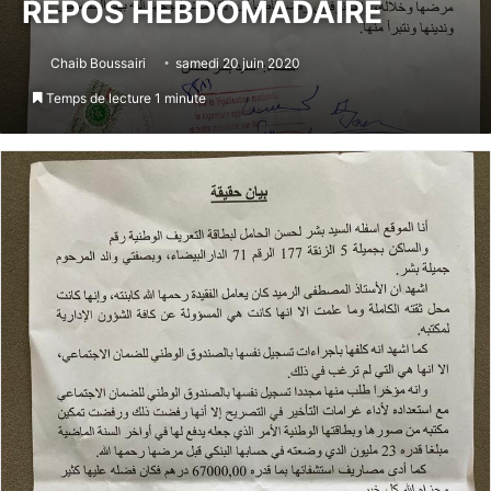
REPOS HEBDOMADAIRE
Chaib Boussairi
samedi 20 juin 2020
Temps de lecture 1 minute