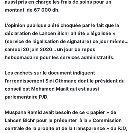
aussi pris en charge les frais de soins pour un
montant de 67 000 dh.
L’opinion publique a été choquée par le fait que la
déclaration de Lahcen Bichr ait été « légalisée »
(service de légalisation de signature) ce jour même…
samedi 20 juin 2020… un jour de repos
hebdomadaire pour les services administratifs.
Les cachets sur le document indiquent
l’arrondissement Sidi Othmane dont le président du
conseil est Mohamed Maait qui est aussi
parlementaire PJD.
Muspaha Ramid avait besoin de ce « papier » de
Lahcen Bichr pour le présenter à la « Commission
centrale de la probité et de la transparence » du PJD,