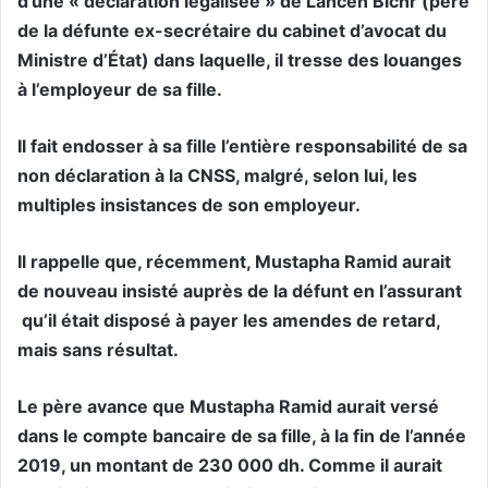
d’une « déclaration légalisée » de Lahcen Bichr (père
de la défunte ex-secrétaire du cabinet d’avocat du
Ministre d’État) dans laquelle, il tresse des louanges
à l’employeur de sa fille.
Il fait endosser à sa fille l’entière responsabilité de sa
non déclaration à la CNSS, malgré, selon lui, les
multiples insistances de son employeur.
Il rappelle que, récemment, Mustapha Ramid aurait
de nouveau insisté auprès de la défunt en l’assurant
qu’il était disposé à payer les amendes de retard,
mais sans résultat.
Le père avance que Mustapha Ramid aurait versé
dans le compte bancaire de sa fille, à la fin de l’année
2019, un montant de 230 000 dh. Comme il aurait