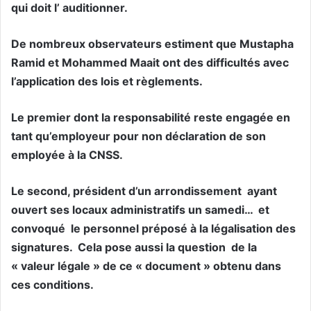
qui doit l’ auditionner.
De nombreux observateurs estiment que Mustapha
Ramid et Mohammed Maait ont des difficultés avec
l’application des lois et règlements.
Le premier dont la responsabilité reste engagée en
tant qu’employeur pour non déclaration de son
employée à la CNSS.
Le second, président d’un arrondissement ayant
ouvert ses locaux administratifs un samedi… et
convoqué le personnel préposé à la légalisation des
signatures. Cela pose aussi la question de la
« valeur légale » de ce « document » obtenu dans
ces conditions.