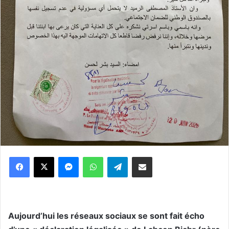
Messenger
WhatsApp
Telegram
Partager par email
Aujourd’hui les réseaux sociaux se sont fait écho