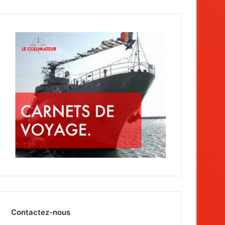
Contactez-nous