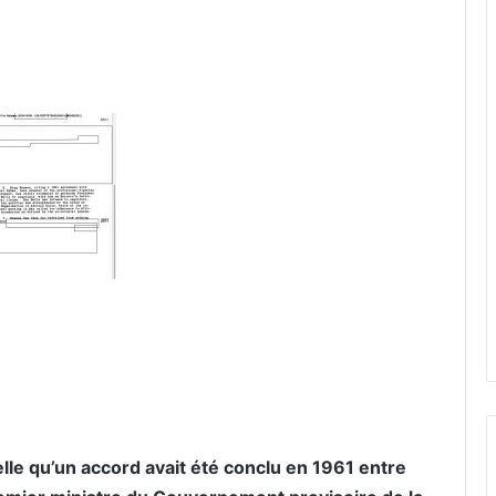
lle qu’un accord avait été conclu en 1961 entre