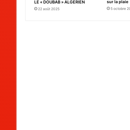
sur la plaie
LE « DOUBAB » ALGERIEN
5 octobre 
22 août 2025