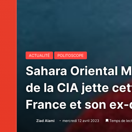
ACTUALITÉ
POLITOSCOPE
Sahara Oriental M
de la CIA jette cet
France et son ex
Ziad Alami
mercredi 12 avril 2023
Temps de lect