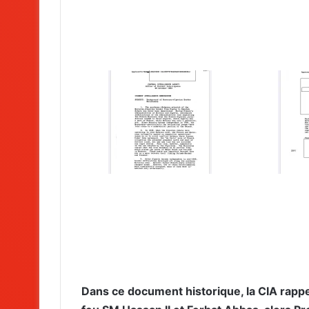
Dans ce document historique, la CIA rappe