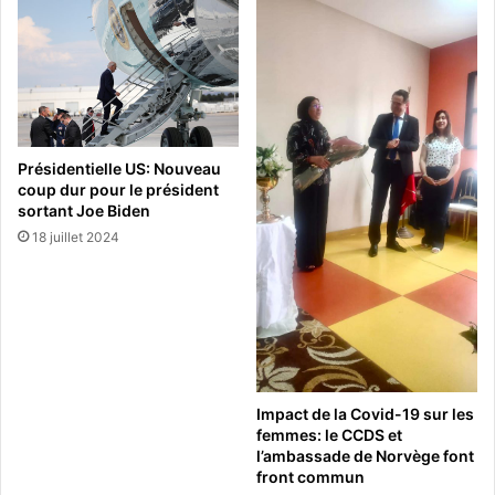
Présidentielle US: Nouveau
coup dur pour le président
sortant Joe Biden
18 juillet 2024
Impact de la Covid-19 sur les
femmes: le CCDS et
l’ambassade de Norvège font
front commun