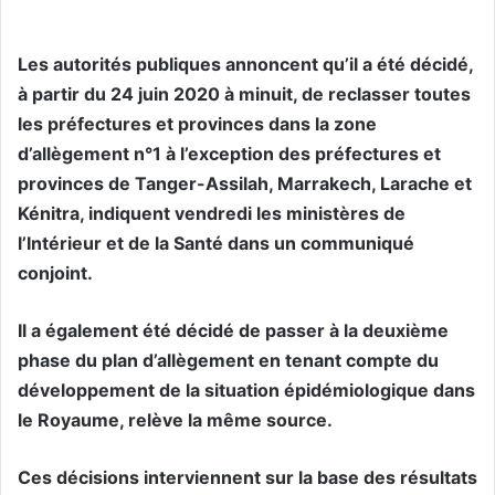
Les autorités publiques annoncent qu’il a été décidé,
à partir du 24 juin 2020 à minuit, de reclasser toutes
les préfectures et provinces dans la zone
d’allègement n°1 à l’exception des préfectures et
provinces de Tanger-Assilah, Marrakech, Larache et
Kénitra, indiquent vendredi les ministères de
l’Intérieur et de la Santé dans un communiqué
conjoint.
Il a également été décidé de passer à la deuxième
phase du plan d’allègement en tenant compte du
développement de la situation épidémiologique dans
le Royaume, relève la même source.
Ces décisions interviennent sur la base des résultats