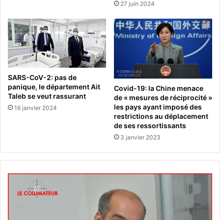
27 juin 2024
SARS-CoV-2: pas de
panique, le département Ait
Covid-19: la Chine menace
Taleb se veut rassurant
de « mesures de réciprocité »
les pays ayant imposé des
16 janvier 2024
restrictions au déplacement
de ses ressortissants
3 janvier 2023